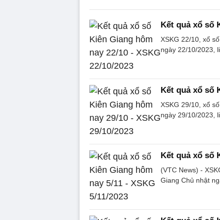
Kết quả xổ số 
XSKG 22/10, xổ số
ngày 22/10/2023, 
Kết quả xổ số 
XSKG 29/10, xổ số
ngày 29/10/2023, 
Kết quả xổ số 
(VTC News) - XSKG 
Giang Chủ nhật ng