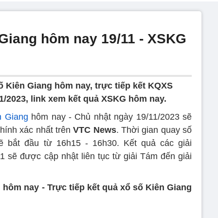
 Giang hôm nay 19/11 - XSKG
ố Kiên Giang hôm nay, trực tiếp kết KQXS
1/2023, link xem kết quả XSKG hôm nay.
n Giang
hôm nay - Chủ nhật ngày 19/11/2023 sẽ
hính xác nhất trên
VTC News
. Thời gian quay số
bắt đầu từ 16h15 - 16h30. Kết quả các giải
sẽ được cập nhật liên tục từ giải Tám đến giải
hôm nay - Trực tiếp kết quả xổ số Kiên Giang