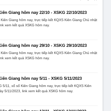
Kiên Giang hôm nay 22/10 - XSKG 22/10/2023
 Kiên Giang hôm nay, trực tiếp kết KQXS Kiên Giang Chủ nhật
link xem kết quả XSKG hôm nay.
Kiên Giang hôm nay 29/10 - XSKG 29/10/2023
 Kiên Giang hôm nay, trực tiếp kết KQXS Kiên Giang Chủ nhật
link xem kết quả XSKG hôm nay.
Kiên Giang hôm nay 5/11 - XSKG 5/11/2023
5/11, xổ số Kiên Giang hôm nay, trực tiếp kết KQXS Kiên
ày 5/11/2023, link xem kết quả XSKG hôm nay.