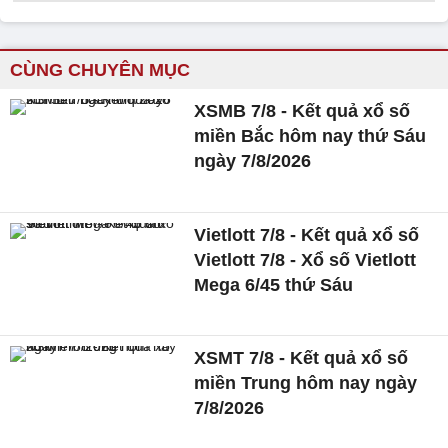
CÙNG CHUYÊN MỤC
XSMB 7/8 - Kết quả xổ số
miền Bắc hôm nay thứ Sáu
ngày 7/8/2026
Vietlott 7/8 - Kết quả xổ số
Vietlott 7/8 - Xổ số Vietlott
Mega 6/45 thứ Sáu
XSMT 7/8 - Kết quả xổ số
miền Trung hôm nay ngày
7/8/2026