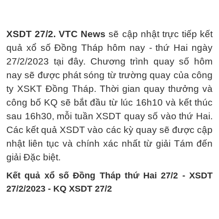
XSDT 27/2. VTC News
sẽ cập nhật trực tiếp kết
quả xổ số Đồng Tháp hôm nay - thứ Hai ngày
27/2/2023 tại đây. Chương trình quay số hôm
nay sẽ được phát sóng từ trường quay của công
ty XSKT Đồng Tháp. Thời gian quay thưởng và
công bố KQ sẽ bắt đầu từ lúc 16h10 và kết thúc
sau 16h30, mỗi tuần XSDT quay số vào thứ Hai.
Các kết quả XSDT vào các kỳ quay sẽ được cập
nhật liên tục và chính xác nhất từ giải Tám đến
giải Đặc biệt.
Kết quả xổ số Đồng Tháp thứ Hai 27/2 - XSDT
27/2/2023 - KQ XSDT 27/2