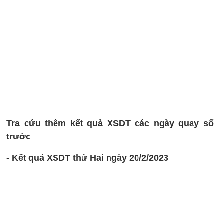
Tra cứu thêm kết quả XSDT các ngày quay số
trước
- Kết quả XSDT thứ Hai ngày 20/2/2023