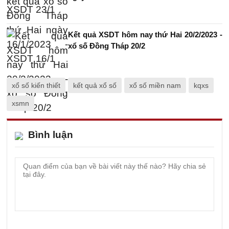
Kết quả XSDT hôm nay thứ Hai 20/2/2023 -
xổ số Đồng Tháp 20/2
xổ số kiến thiết
kết quả xổ số
xổ số miền nam
kqxs
xsmn
Bình luận