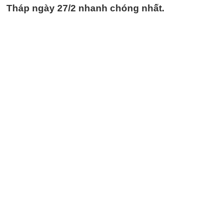
Tháp ngày 27/2 nhanh chóng nhất.