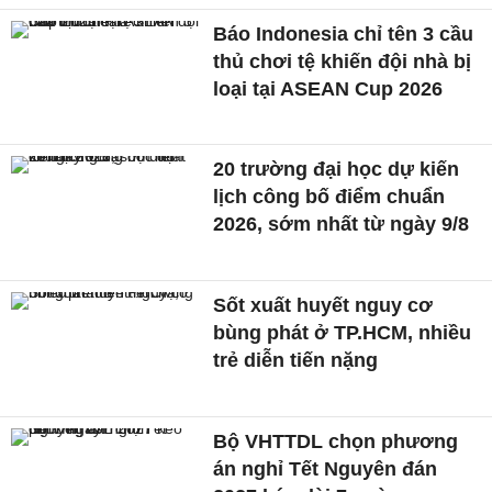
Báo Indonesia chỉ tên 3 cầu
thủ chơi tệ khiến đội nhà bị
loại tại ASEAN Cup 2026
20 trường đại học dự kiến
lịch công bố điểm chuẩn
2026, sớm nhất từ ngày 9/8
Sốt xuất huyết nguy cơ
bùng phát ở TP.HCM, nhiều
trẻ diễn tiến nặng
Bộ VHTTDL chọn phương
án nghỉ Tết Nguyên đán