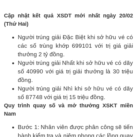
Cập nhật kết quả XSDT mới nhất ngày 20/02
(Thứ Hai)
Người trúng giải Đặc Biệt khi sở hữu vé có
các số trùng khớp 699101 với trị giá giải
thưởng 2 tỷ đồng.
Người trúng giải Nhất khi sở hữu vé có dãy
số 40990 với giá trị giải thưởng là 30 triệu
đồng.
Người trúng giải Nhì khi sở hữu vé có dãy
số 87748 với giá trị 15 triệu đồng.
Quy trình quay số và mở thưởng XSKT miền
Nam
Bước 1: Nhân viên được phân công sẽ tiến
hành kiểm tra và niêm phong các lồng quay