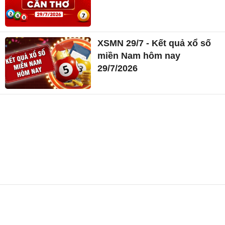
XSMN 29/7 - Kết quả xổ số
miền Nam hôm nay
29/7/2026