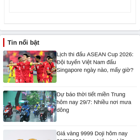
Tin nổi bật
Lịch thi đấu ASEAN Cup 2026:
Đội tuyển Việt Nam đấu
Singapore ngày nào, mấy giờ?
Dự báo thời tiết miền Trung
hôm nay 29/7: Nhiều nơi mưa
dông
Giá vàng 9999 Doji hôm nay