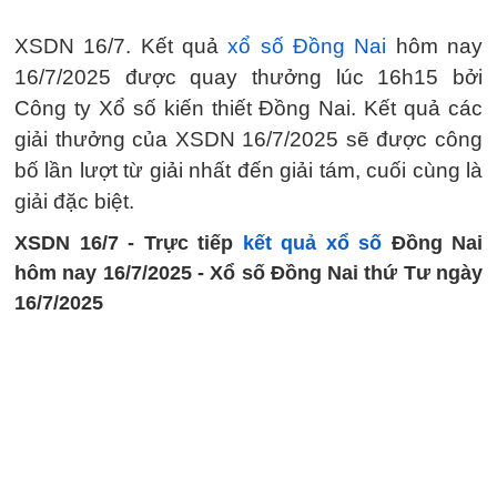
XSDN 16/7. Kết quả
xổ số Đồng Nai
hôm nay
16/7/2025 được quay thưởng lúc 16h15 bởi
Công ty Xổ số kiến thiết Đồng Nai. Kết quả các
giải thưởng của XSDN 16/7/2025 sẽ được công
bố lần lượt từ giải nhất đến giải tám, cuối cùng là
giải đặc biệt.
XSDN 16/7 - Trực tiếp
kết quả xổ số
Đồng Nai
hôm nay 16/7/2025 - Xổ số Đồng Nai thứ Tư ngày
16/7/2025