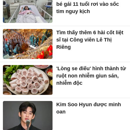
bé gái 11 tuổi rơi vào sốc
tim nguy kịch
Tìm thấy thêm 6 hài cốt liệt
sĩ tại Công viên Lê Thị
Riêng
'Lòng se điếu' hình thành từ
ruột non nhiễm giun sán,
nhiễm độc
Kim Soo Hyun được minh
oan