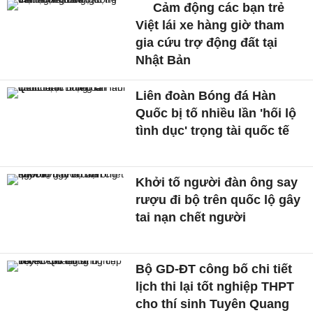
Cảm động các bạn trẻ
Việt lái xe hàng giờ tham
gia cứu trợ động đất tại
Nhật Bản
Liên đoàn Bóng đá Hàn
Quốc bị tố nhiều lần 'hối lộ
tình dục' trọng tài quốc tế
Khởi tố người đàn ông say
rượu đi bộ trên quốc lộ gây
tai nạn chết người
Bộ GD-ĐT công bố chi tiết
lịch thi lại tốt nghiệp THPT
cho thí sinh Tuyên Quang