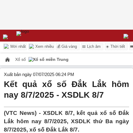
Mới nhất
Xem nhiều
💰 Giá vàng
📅 Lịch âm
☀️ Thời tiết

Xổ số
Xổ số miền Trung
Xuất bản ngày 07/07/2025 06:24 PM
Kết quả xổ số Đắk Lắk hôm
nay 8/7/2025 - XSDLK 8/7
(VTC News) - XSDLK 8/7, kết quả xổ số Đắk
Lắk hôm nay 8/7/2025, XSDLK thứ Ba ngày
8/7/2025, xổ số Đắk Lắk 8/7.