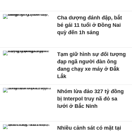
Cha dượng đánh đập, bắt
bé gái 11 tuổi ở Đồng Nai
quỳ đến 1h sáng
Tạm giữ hình sự đối tượng
đạp ngã người đàn ông
đang chạy xe máy ở Đắk
Lắk
Nhóm lừa đảo 327 tỷ đồng
bị Interpol truy nã đỏ sa
lưới ở Bắc Ninh
Nhiều cảnh sát có mặt tại