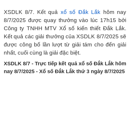
XSDLK 8/7. Kết quả
xổ số Đắk Lắk
hôm nay
8/7/2025 được quay thưởng vào lúc 17h15 bởi
Công ty TNHH MTV Xổ số kiến thiết Đắk Lắk.
Kết quả các giải thưởng của XSDLK 8/7/2025 sẽ
được công bố lần lượt từ giải tám cho đến giải
nhất, cuối cùng là giải đặc biệt.
XSDLK 8/7 - Trực tiếp kết quả xổ số Đắk Lắk hôm
nay 8/7/2025 - Xổ số Đắk Lắk thứ 3 ngày 8/7/2025