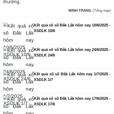
thưởng.
MINH TRANG
(Tổng hợp)
Kết quả xổ số Đắk Lắk hôm nay 10/6/2025 -
XSDLK 10/6
Kết quả xổ số Đắk Lắk hôm nay 24/6/2025 -
XSDLK 24/6
Kết quả xổ số Đắk Lắk hôm nay 1/7/2025 -
XSDLK 1/7
Kết quả xổ số Đắk Lắk hôm nay 17/6/2025 -
XSDLK 17/6