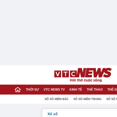
THỜI SỰ
VTC NEWS TV
KINH TẾ
THỂ THAO
THẾ G
XỔ SỐ MIỀN BẮC
XỔ SỐ MIỀN TRUNG
XỔ SỐ 
Xổ số