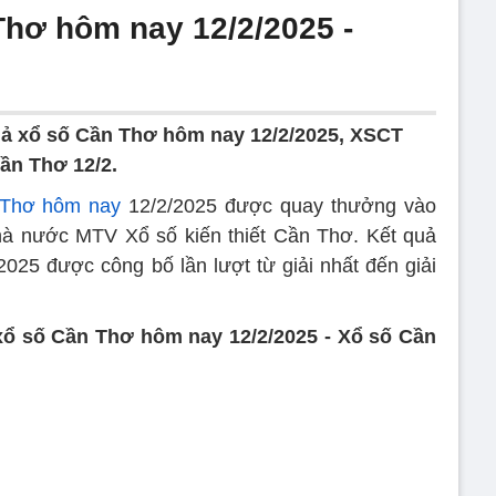
Thơ hôm nay 12/2/2025 -
uả xổ số Cần Thơ hôm nay 12/2/2025, XSCT
ần Thơ 12/2.
 Thơ hôm nay
12/2/2025 được quay thưởng vào
à nước MTV Xổ số kiến thiết Cần Thơ. Kết quả
025 được công bố lần lượt từ giải nhất đến giải
 xổ số Cần Thơ hôm nay 12/2/2025 - Xổ số Cần