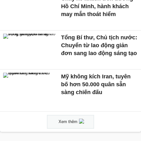
Hồ Chí Minh, hành khách
may mắn thoát hiểm
Tổng Bí thư, Chủ tịch nước:
Chuyển từ lao động giản
đơn sang lao động sáng tạo
Mỹ không kích Iran, tuyên
bố hơn 50.000 quân sẵn
sàng chiến đấu
Xem thêm