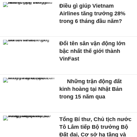
Điều gì giúp Vietnam
Airlines tăng trưởng 28%
trong 6 tháng đầu năm?
Đổi tên sân vận động lớn
bậc nhất thế giới thành
VinFast
Những trận động đất
kinh hoàng tại Nhật Bản
trong 15 năm qua
Tổng Bí thư, Chủ tịch nước
Tô Lâm tiếp Bộ trưởng Bộ
Đất đai, Cơ sở hạ tầng và