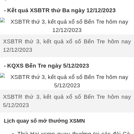
- Kết quả XSBTR thứ Ba ngày 12/12/2023
XSBTR thứ 3, kết quả xổ số Bến Tre hôm nay
12/12/2023
- KQXS Bến Tre ngày 5/12/2023
XSBTR thứ 3, kết quả xổ số Bến Tre hôm nay
5/12/2023
Lịch quay số mở thưởng XSMN
Thứ Hai xsmn quay thưởng tại các đài Cà