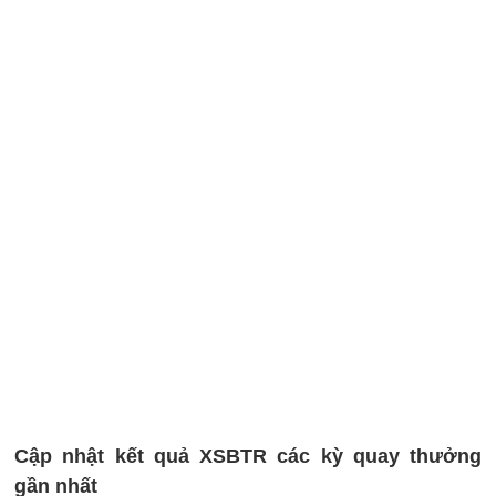
Cập nhật kết quả XSBTR các kỳ quay thưởng
gần nhất