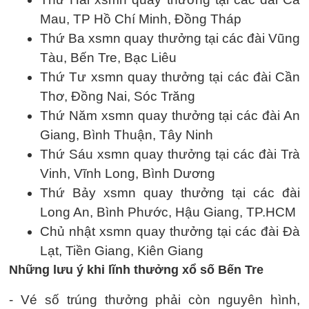
Mau, TP Hồ Chí Minh, Đồng Tháp
Thứ Ba xsmn quay thưởng tại các đài Vũng
Tàu, Bến Tre, Bạc Liêu
Thứ Tư xsmn quay thưởng tại các đài Cần
Thơ, Đồng Nai, Sóc Trăng
Thứ Năm xsmn quay thưởng tại các đài An
Giang, Bình Thuận, Tây Ninh
Thứ Sáu xsmn quay thưởng tại các đài Trà
Vinh, Vĩnh Long, Bình Dương
Thứ Bảy xsmn quay thưởng tại các đài
Long An, Bình Phước, Hậu Giang, TP.HCM
Chủ nhật xsmn quay thưởng tại các đài Đà
Lạt, Tiền Giang, Kiên Giang
Những lưu ý khi lĩnh thưởng xổ số Bến Tre
- Vé số trúng thưởng phải còn nguyên hình,