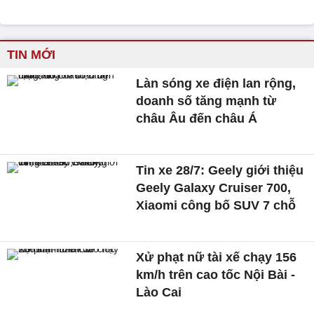
TIN MỚI
Làn sóng xe điện lan rộng,
doanh số tăng mạnh từ
châu Âu đến châu Á
Tin xe 28/7: Geely giới thiệu
Geely Galaxy Cruiser 700,
Xiaomi công bố SUV 7 chỗ
Xử phạt nữ tài xế chạy 156
km/h trên cao tốc Nội Bài -
Lào Cai