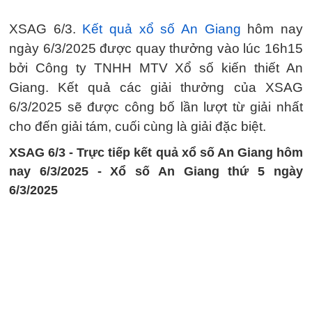
XSAG 6/3.
Kết quả xổ số An Giang
hôm nay
ngày 6/3/2025 được quay thưởng vào lúc 16h15
bởi Công ty TNHH MTV Xổ số kiến thiết An
Giang. Kết quả các giải thưởng của XSAG
6/3/2025 sẽ được công bố lần lượt từ giải nhất
cho đến giải tám, cuối cùng là giải đặc biệt.
XSAG 6/3 - Trực tiếp kết quả xổ số An Giang hôm
nay 6/3/2025 - Xổ số An Giang thứ 5 ngày
6/3/2025