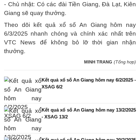
- Chủ nhật: Có các đài Tiền Giang, Đà Lạt, Kiên
Giang sẽ quay thưởng.
Theo dõi kết quả xổ số An Giang hôm nay
6/3/2025 nhanh chóng và chính xác nhất trên
VTC News để không bỏ lỡ thời gian nhận
thưởng.
MINH TRANG
(Tổng hợp)
Kết quả xổ số An Giang hôm nay 6/2/2025 -
XSAG 6/2
Kết quả xổ số An Giang hôm nay 13/2/2025
- XSAG 13/2
Kết quả xổ số An Giang hôm nay 20/2/2025