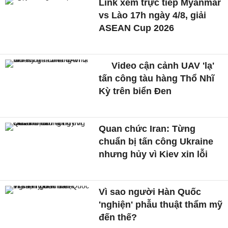
Link xem trực tiếp Myanmar
vs Lào 17h ngày 4/8, giải
ASEAN Cup 2026
Video cận cảnh UAV 'lạ'
tấn công tàu hàng Thổ Nhĩ
Kỳ trên biển Đen
Quan chức Iran: Từng
chuẩn bị tấn công Ukraine
nhưng hủy vì Kiev xin lỗi
Vì sao người Hàn Quốc
'nghiện' phẫu thuật thẩm mỹ
đến thế?