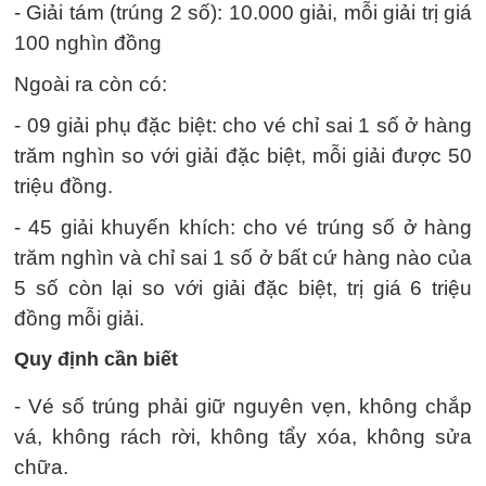
- Giải tám (trúng 2 số): 10.000 giải, mỗi giải trị giá
100 nghìn đồng
Ngoài ra còn có:
- 09 giải phụ đặc biệt: cho vé chỉ sai 1 số ở hàng
trăm nghìn so với giải đặc biệt, mỗi giải được 50
triệu đồng.
- 45 giải khuyến khích: cho vé trúng số ở hàng
trăm nghìn và chỉ sai 1 số ở bất cứ hàng nào của
5 số còn lại so với giải đặc biệt, trị giá 6 triệu
đồng mỗi giải.
Quy định cần biết
- Vé số trúng phải giữ nguyên vẹn, không chắp
vá, không rách rời, không tẩy xóa, không sửa
chữa.