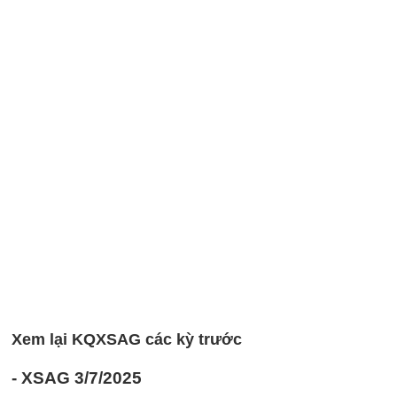
Xem lại KQXSAG các kỳ trước
- XSAG 3/7/2025