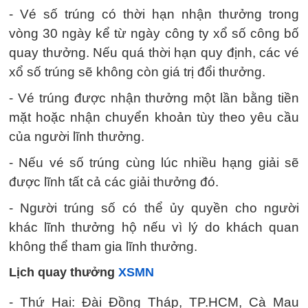
- Vé số trúng có thời hạn nhận thưởng trong
vòng 30 ngày kể từ ngày công ty xổ số công bố
quay thưởng. Nếu quá thời hạn quy định, các vé
xổ số trúng sẽ không còn giá trị đổi thưởng.
- Vé trúng được nhận thưởng một lần bằng tiền
mặt hoặc nhận chuyển khoản tùy theo yêu cầu
của người lĩnh thưởng.
- Nếu vé số trúng cùng lúc nhiều hạng giải sẽ
được lĩnh tất cả các giải thưởng đó.
- Người trúng số có thể ủy quyền cho người
khác lĩnh thưởng hộ nếu vì lý do khách quan
không thể tham gia lĩnh thưởng.
Lịch quay thưởng
XSMN
- Thứ Hai: Đài Đồng Tháp, TP.HCM, Cà Mau