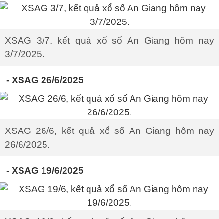
XSAG 3/7, kết quả xổ số An Giang hôm nay
3/7/2025.
- XSAG 26/6/2025
XSAG 26/6, kết quả xổ số An Giang hôm nay
26/6/2025.
- XSAG 19/6/2025