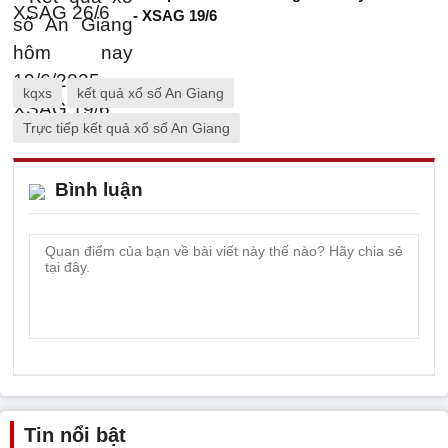
- XSAG 19/6
kqxs
kết quả xổ số An Giang
Trực tiếp kết quả xổ số An Giang
Bình luận
Tin nổi bật