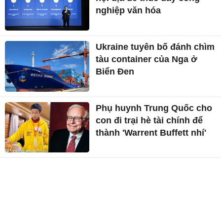
nghiệp văn hóa
Ukraine tuyên bố đánh chìm
tàu container của Nga ở
Biển Đen
Phụ huynh Trung Quốc cho
con đi trại hè tài chính để
thành 'Warrent Buffett nhí'