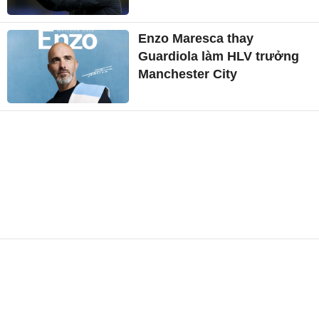
Enzo Maresca thay
Guardiola làm HLV trưởng
Manchester City