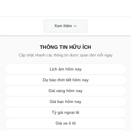
Xem thêm
THÔNG TIN HỮU ÍCH
Cập nhật nhanh các thông tin được quan tâm mỗi ngày
Lịch âm hôm nay
Dự báo thời tiết hôm nay
Giá vàng hôm nay
Giá bạc hôm nay
Tỷ giá ngoại tệ
Giá xe ô tô