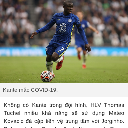
Kante mắc COVID-19.
Không có Kante trong đội hình, HLV Thomas
Tuchel nhiều khả năng sẽ sử dụng Mateo
Kovacic đá cặp tiền vệ trung tâm với Jorginho.