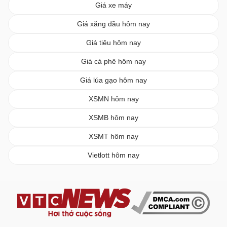
Giá xe máy
Giá xăng dầu hôm nay
Giá tiêu hôm nay
Giá cà phê hôm nay
Giá lúa gạo hôm nay
XSMN hôm nay
XSMB hôm nay
XSMT hôm nay
Vietlott hôm nay