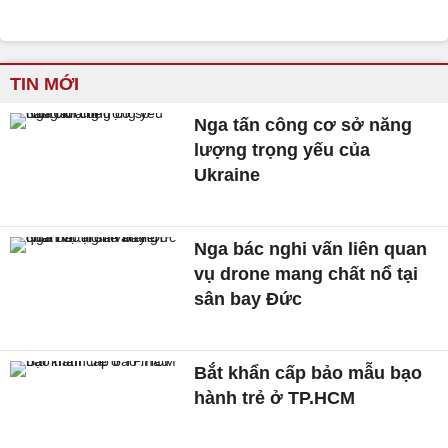
TIN MỚI
Nga tấn công cơ sở năng
lượng trọng yếu của
Ukraine
Nga bác nghi vấn liên quan
vụ drone mang chất nổ tại
sân bay Đức
Bắt khẩn cấp bảo mẫu bạo
hành trẻ ở TP.HCM