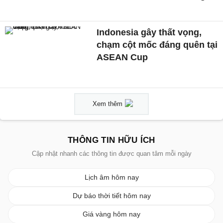
Indonesia gây thất vọng,
chạm cột mốc đáng quên tại
ASEAN Cup
Xem thêm
THÔNG TIN HỮU ÍCH
Cập nhật nhanh các thông tin được quan tâm mỗi ngày
Lịch âm hôm nay
Dự báo thời tiết hôm nay
Giá vàng hôm nay