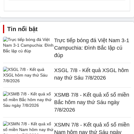
Tin nổi bật
Trực tiếp bóng đá Việt Nam 3-1
Campuchia: Đình Bắc lập cú
đúp
XSGL 7/8 - Kết quả XSGL hôm
nay thứ Sáu 7/8/2026
XSMB 7/8 - Kết quả xổ số miền
Bắc hôm nay thứ Sáu ngày
7/8/2026
XSMN 7/8 - Kết quả xổ số miền
Nam hôm nay thứ Sáu ngày