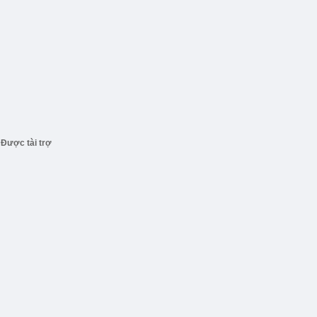
Được tài trợ