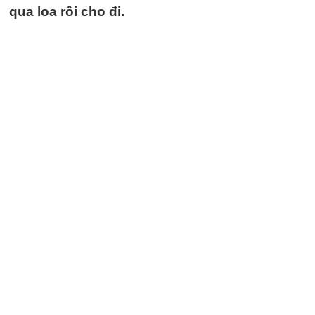
qua loa rồi cho đi.