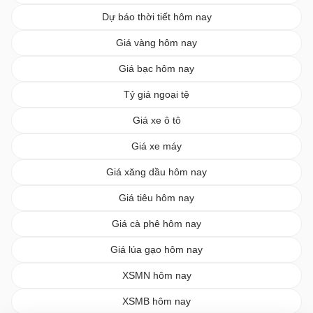
Dự báo thời tiết hôm nay
Giá vàng hôm nay
Giá bạc hôm nay
Tỷ giá ngoại tệ
Giá xe ô tô
Giá xe máy
Giá xăng dầu hôm nay
Giá tiêu hôm nay
Giá cà phê hôm nay
Giá lúa gạo hôm nay
XSMN hôm nay
XSMB hôm nay