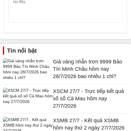
Tin nổi bật
Giá vàng nhẫn trơn 9999 Bảo
Tín Minh Châu hôm nay
28/7/2026 bao nhiêu 1 chỉ?
XSCM 27/7 - Trực tiếp kết quả
xổ số Cà Mau hôm nay
27/7/2026
XSMB 27/7 - Kết quả XSMB
hôm nay thứ 2 ngày 27/7/2026