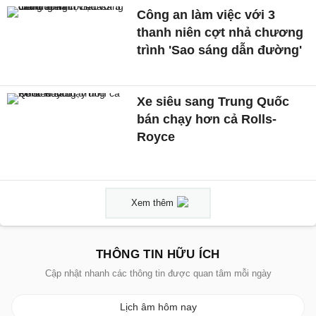
Công an làm việc với 3
thanh niên cợt nhả chương
trình 'Sao sáng dẫn đường'
Xe siêu sang Trung Quốc
bán chạy hơn cả Rolls-
Royce
Xem thêm
THÔNG TIN HỮU ÍCH
Cập nhật nhanh các thông tin được quan tâm mỗi ngày
Lịch âm hôm nay