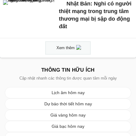
Nhật Bản: Nghi có người
thiệt mạng trong trung tâm
thương mại bị sập do động
đất
Xem thêm
THÔNG TIN HỮU ÍCH
Cập nhật nhanh các thông tin được quan tâm mỗi ngày
Lịch âm hôm nay
Dự báo thời tiết hôm nay
Giá vàng hôm nay
Giá bạc hôm nay