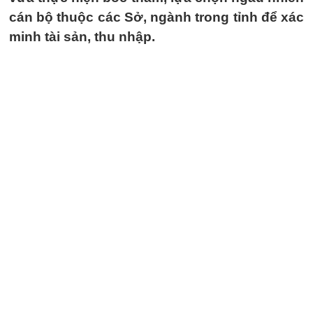
cán bộ thuộc các Sở, ngành trong tỉnh để xác
minh tài sản, thu nhập.