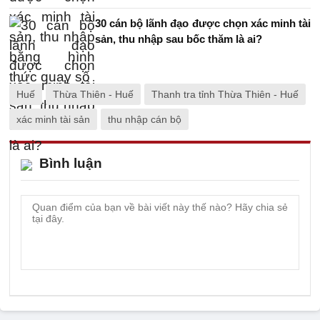
30 cán bộ lãnh đạo được chọn xác minh tài
sản, thu nhập sau bốc thăm là ai?
Huế
Thừa Thiên - Huế
Thanh tra tỉnh Thừa Thiên - Huế
xác minh tài sản
thu nhập cán bộ
Bình luận