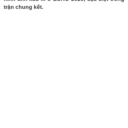
trận chung kết.