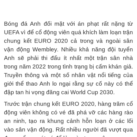
Bóng đá Anh đối mặt với án phạt rất nặng từ
UEFA vì để cổ động viên quá khích làm loạn trận
chung kết EURO 2020 cả trong và ngoài sân
vận động Wembley. Nhiều khả năng đội tuyển
Anh sẽ phải thi đấu ít nhất một trận sân nhà
trong năm 2022 trong tình trạng bị cấm khán giả.
Truyền thông và một số nhân vật nổi tiếng của
giới thể thao Anh lo ngại rằng sự cố này có thể
đập tan hi vọng đăng cai World Cup 2030.
Trước trận chung kết EURO 2020, hàng trăm cổ
động viên không có vé đã phá vỡ các hàng rào
an ninh, tạo ra khung cảnh hỗn loạn ở các lối
vào sân vận động. Rất nhiều người đã vượt qua