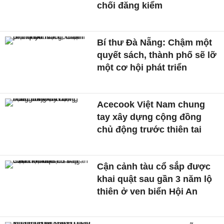
chối đăng kiểm
Bí thư Đà Nẵng: Chậm một
quyết sách, thành phố sẽ lỡ
một cơ hội phát triển
Acecook Việt Nam chung
tay xây dựng cộng đồng
chủ động trước thiên tai
Cận cảnh tàu cổ sắp được
khai quật sau gần 3 năm lộ
thiên ở ven biển Hội An