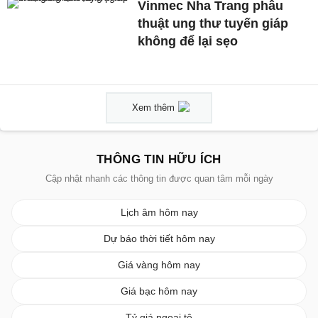
Vinmec Nha Trang phẫu
thuật ung thư tuyến giáp
không để lại sẹo
Xem thêm
THÔNG TIN HỮU ÍCH
Cập nhật nhanh các thông tin được quan tâm mỗi ngày
Lịch âm hôm nay
Dự báo thời tiết hôm nay
Giá vàng hôm nay
Giá bạc hôm nay
Tỷ giá ngoại tệ