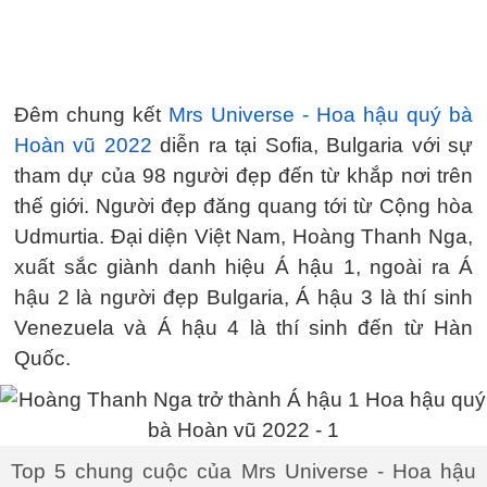
Đêm chung kết
Mrs Universe - Hoa hậu quý bà
Hoàn vũ 2022
diễn ra tại Sofia, Bulgaria với sự
tham dự của 98 người đẹp đến từ khắp nơi trên
thế giới. Người đẹp đăng quang tới từ Cộng hòa
Udmurtia. Đại diện Việt Nam, Hoàng Thanh Nga,
xuất sắc giành danh hiệu Á hậu 1, ngoài ra Á
hậu 2 là người đẹp Bulgaria, Á hậu 3 là thí sinh
Venezuela và Á hậu 4 là thí sinh đến từ Hàn
Quốc.
Top 5 chung cuộc của Mrs Universe - Hoa hậu