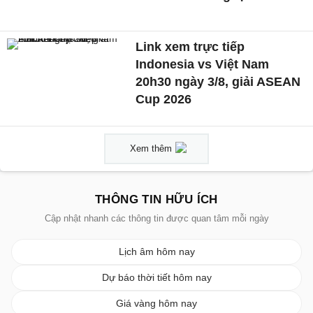
Link xem trực tiếp
Indonesia vs Việt Nam
20h30 ngày 3/8, giải ASEAN
Cup 2026
Xem thêm
THÔNG TIN HỮU ÍCH
Cập nhật nhanh các thông tin được quan tâm mỗi ngày
Lịch âm hôm nay
Dự báo thời tiết hôm nay
Giá vàng hôm nay