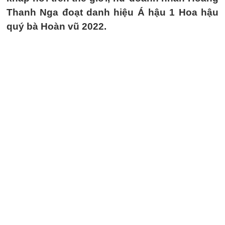
Thanh Nga đoạt danh hiệu Á hậu 1 Hoa hậu
quý bà Hoàn vũ 2022.