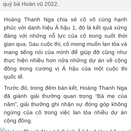
quý bà Hoàn vũ 2022.
Hoàng Thanh Nga chia sẻ cô vô cùng hạnh
phúc với danh hiệu Á hậu 1, đó là kết quả xứng
đáng với những nỗ lực của cô trong suốt thời
gian qua. Sau cuộc thi, cô mong muốn lan tỏa và
mang tiếng nói của mình để giúp đỡ cũng như
thực hiện nhiều hơn nữa những dự án về cộng
đồng trong cương vị Á hậu của một cuộc thi
quốc tế.
Trước đó, trong đêm bán kết, Hoàng Thanh Nga
đã giành giải thưởng quan trọng “Bà mẹ của
năm”, giải thưởng ghi nhận sự đóng góp không
ngừng của cô trong việc lan tỏa nhiều dự án
cộng đồng.