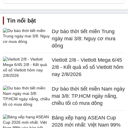
Tin nổi bật
Dự báo thời tiết miền Trung
ngày mai 3/8: Nguy cơ mưa
dông
Vietlott 2/8 - Vietlott Mega 6/45
2/8 - Kết quả xổ số Vietlott hôm
nay 2/8/2026
Dự báo thời tiết miền Nam ngày
mai 3/8: TP.HCM ngày nắng,
chiều tối có mưa dông
Bảng xếp hạng ASEAN Cup
2026 mới nhất: Việt Nam 99%