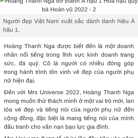
Người đẹp Việt Nam xuất sắc dành danh hiệu Á
hậu 1.
Hoàng Thanh Nga được biết đến là một doanh
nhân nổi tiếng trong lĩnh vực kinh doanh trang
sức, đá quý. Cô là người có nhiều đóng góp
trong hành trình tôn vinh vẻ đẹp của người phụ
nữ hiện đại.
Đến với Mrs Universe 2022, Hoàng Thanh Nga
mong muốn thử thách mình ở một vai trò mới, lan
tỏa vẻ đẹp và tiếng nói của người phụ nữ đến
cộng đồng, đặc biệt là mang tiếng nói của mình
đấu tranh cho vấn nạn bạo lực gia đình.