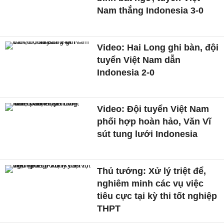
Nam thắng Indonesia 3-0
Video: Hai Long ghi bàn, đội
tuyển Việt Nam dẫn
Indonesia 2-0
Video: Đội tuyển Việt Nam
phối hợp hoàn hảo, Văn Vĩ
sút tung lưới Indonesia
Thủ tướng: Xử lý triệt để,
nghiêm minh các vụ việc
tiêu cực tại kỳ thi tốt nghiệp
THPT