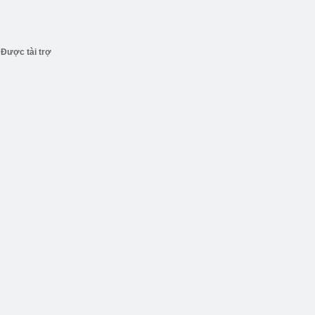
Được tài trợ