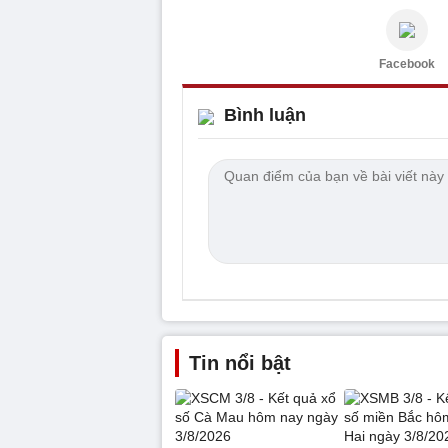
Facebook
Bình luận
Tin nổi bật