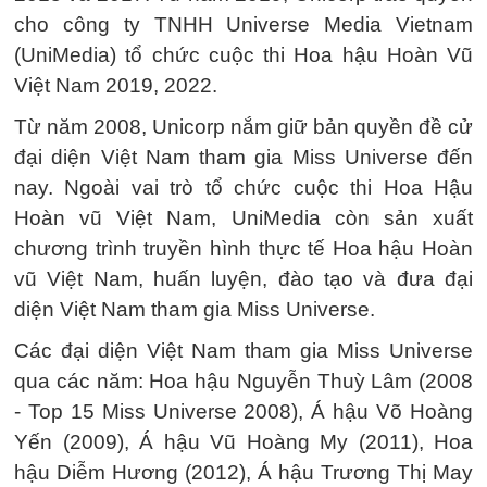
cho công ty TNHH Universe Media Vietnam
(UniMedia) tổ chức cuộc thi Hoa hậu Hoàn Vũ
Việt Nam 2019, 2022.
Từ năm 2008, Unicorp nắm giữ bản quyền đề cử
đại diện Việt Nam tham gia Miss Universe đến
nay. Ngoài vai trò tổ chức cuộc thi Hoa Hậu
Hoàn vũ Việt Nam, UniMedia còn sản xuất
chương trình truyền hình thực tế Hoa hậu Hoàn
vũ Việt Nam, huấn luyện, đào tạo và đưa đại
diện Việt Nam tham gia Miss Universe.
Các đại diện Việt Nam tham gia Miss Universe
qua các năm: Hoa hậu Nguyễn Thuỳ Lâm (2008
- Top 15 Miss Universe 2008), Á hậu Võ Hoàng
Yến (2009), Á hậu Vũ Hoàng My (2011), Hoa
hậu Diễm Hương (2012), Á hậu Trương Thị May