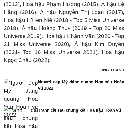
(2013), Hoa hậu Phạm Hương (2015), Á hậu Lệ
Hằng (2016), Á hậu Nguyễn Thị Loan (2017),
Hoa hậu H’Hen Niê (2018 - Top 5 Miss Universe
2018), Á hậu Hoàng Thuỳ (2019 - Top 20 Miss
Universe 2019), Hoa hậu Khánh Vân (2020 - Top
21 Miss Universe 2020), Á hậu Kim Duyên
(2021- Top 16 Miss Universe 2021), Hoa hậu
Ngọc Châu (2022).
TÙNG THANH
Người đẹp Mỹ đăng quang Hoa hậu Hoàn
vũ 2022
Tranh cãi sau chung kết Hoa hậu Hoàn vũ