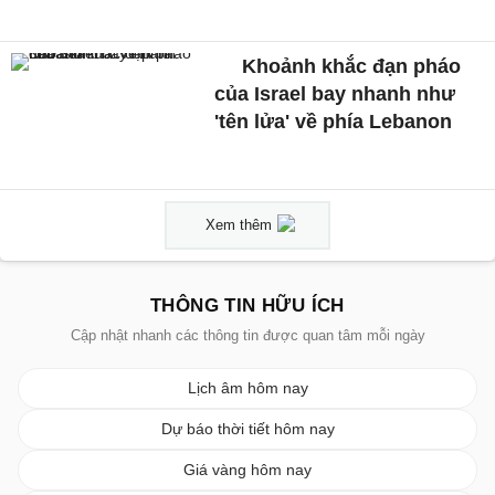
Khoảnh khắc đạn pháo
của Israel bay nhanh như
'tên lửa' về phía Lebanon
Xem thêm
THÔNG TIN HỮU ÍCH
Cập nhật nhanh các thông tin được quan tâm mỗi ngày
Lịch âm hôm nay
Dự báo thời tiết hôm nay
Giá vàng hôm nay