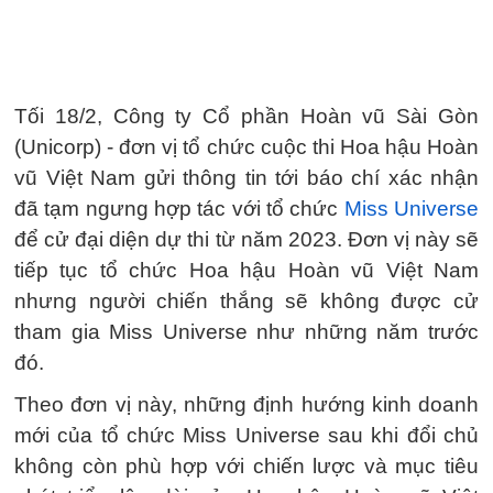
Tối 18/2, Công ty Cổ phần Hoàn vũ Sài Gòn
(Unicorp) - đơn vị tổ chức cuộc thi Hoa hậu Hoàn
vũ Việt Nam gửi thông tin tới báo chí xác nhận
đã tạm ngưng hợp tác với tổ chức
Miss Universe
để cử đại diện dự thi từ năm 2023. Đơn vị này sẽ
tiếp tục tổ chức Hoa hậu Hoàn vũ Việt Nam
nhưng người chiến thắng sẽ không được cử
tham gia Miss Universe như những năm trước
đó.
Theo đơn vị này, những định hướng kinh doanh
mới của tổ chức Miss Universe sau khi đổi chủ
không còn phù hợp với chiến lược và mục tiêu