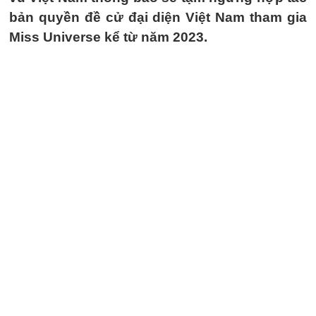
bản quyền đề cử đại diện Việt Nam tham gia
Miss Universe kể từ năm 2023.