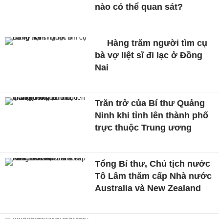
nào có thể quan sát?
Hàng trăm người tìm cụ
bà vợ liệt sĩ đi lạc ở Đồng
Nai
Trăn trở của Bí thư Quảng
Ninh khi tỉnh lên thành phố
trực thuộc Trung ương
Tổng Bí thư, Chủ tịch nước
Tô Lâm thăm cấp Nhà nước
Australia và New Zealand