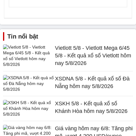
Tin nổi bật
Vietlott 5/8 - Vietlott Mega 6/45
5/8 - Kết quả xổ số Vietlott hôm
nay 5/8/2026
XSDNA 5/8 - Kết quả xổ số Đà
Nẵng hôm nay 5/8/2026
XSKH 5/8 - Kết quả xổ số
Khánh Hòa hôm nay 5/8/2026
Giá vàng hôm nay 6/8: Tăng phi