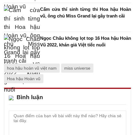
Cấm cửa thí sinh từng thi Hoa hậu Hoàn
vũ, ông chủ Miss Grand lại gây tranh cãi
Ngọc Châu không lọt top 16 Hoa hậu Hoàn
Vũ 2022, khán giả Việt tiếc nuối
hoa hậu hoàn vũ việt nam
miss universe
Hoa hậu Hoàn vũ
Bình luận