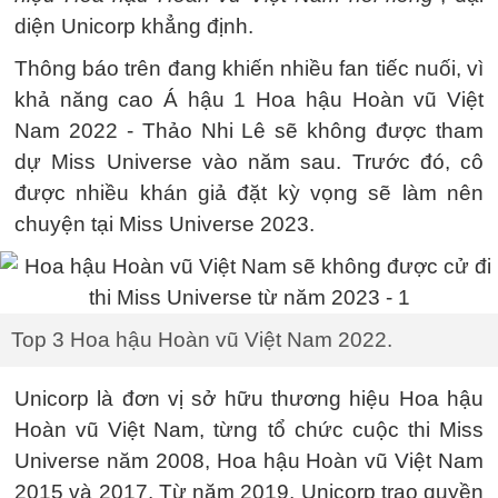
diện Unicorp khẳng định.
Thông báo trên đang khiến nhiều fan tiếc nuối, vì
khả năng cao Á hậu 1 Hoa hậu Hoàn vũ Việt
Nam 2022 - Thảo Nhi Lê sẽ không được tham
dự Miss Universe vào năm sau. Trước đó, cô
được nhiều khán giả đặt kỳ vọng sẽ làm nên
chuyện tại Miss Universe 2023.
Top 3 Hoa hậu Hoàn vũ Việt Nam 2022.
Unicorp là đơn vị sở hữu thương hiệu Hoa hậu
Hoàn vũ Việt Nam, từng tổ chức cuộc thi Miss
Universe năm 2008, Hoa hậu Hoàn vũ Việt Nam
2015 và 2017. Từ năm 2019, Unicorp trao quyền