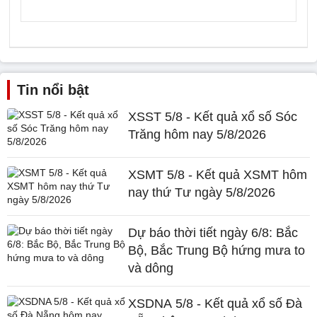
Tin nổi bật
XSST 5/8 - Kết quả xổ số Sóc
Trăng hôm nay 5/8/2026
XSMT 5/8 - Kết quả XSMT hôm
nay thứ Tư ngày 5/8/2026
Dự báo thời tiết ngày 6/8: Bắc
Bộ, Bắc Trung Bộ hứng mưa to
và dông
XSDNA 5/8 - Kết quả xổ số Đà