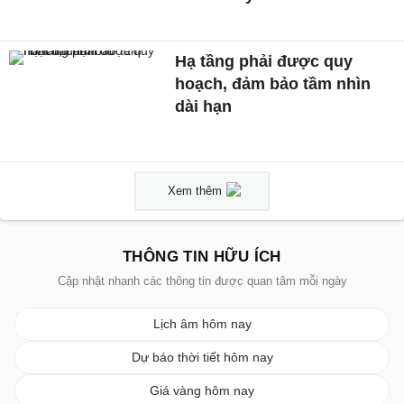
Hạ tầng phải được quy
hoạch, đảm bảo tầm nhìn
dài hạn
Xem thêm
THÔNG TIN HỮU ÍCH
Cập nhật nhanh các thông tin được quan tâm mỗi ngày
Lịch âm hôm nay
Dự báo thời tiết hôm nay
Giá vàng hôm nay