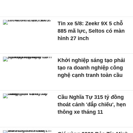
Tin xe 5/8: Zeekr 9X 5 chỗ
885 mã lực, Seltos có màn
hình 27 inch
Khởi nghiệp sáng tạo phải
tạo ra doanh nghiệp công
nghệ cạnh tranh toàn cầu
Cầu Nghĩa Tự 315 tỷ đồng
thoát cảnh 'đắp chiếu', hẹn
thông xe tháng 11