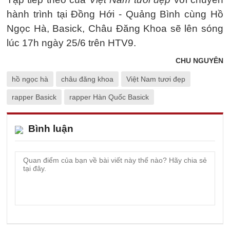
hành trình tại Đồng Hới - Quảng Bình cùng Hồ
Ngọc Hà, Basick, Châu Đăng Khoa sẽ lên sóng
lúc 17h ngày 25/6 trên HTV9.
CHU NGUYÊN
hồ ngọc hà
châu đăng khoa
Việt Nam tươi đẹp
rapper Basick
rapper Hàn Quốc Basick
Bình luận