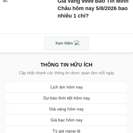
Giá vàng 9999 Bảo Tín Minh
Châu hôm nay 5/8/2026 bao
nhiêu 1 chỉ?
Xem thêm
THÔNG TIN HỮU ÍCH
Cập nhật nhanh các thông tin được quan tâm mỗi ngày
Lịch âm hôm nay
Dự báo thời tiết hôm nay
Giá vàng hôm nay
Giá bạc hôm nay
Tỷ giá ngoại tệ