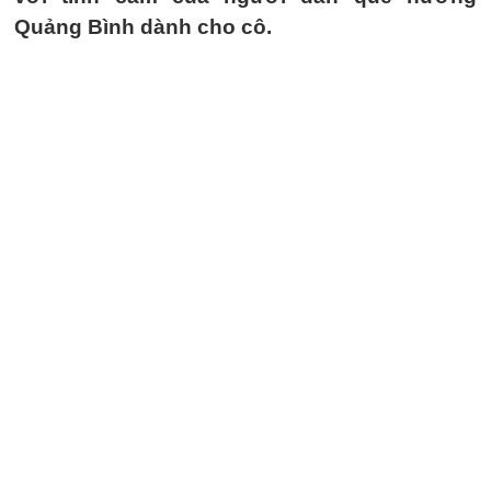
Quảng Bình dành cho cô.