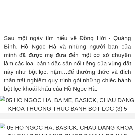
Sau một ngày tìm hiểu về Đồng Hới - Quảng
Bình, Hồ Ngọc Hà và những người bạn của
mình đã được mẹ đưa đến một cơ sở chuyên
làm các loại bánh đặc sản nổi tiếng của vùng đất
này như bột lọc, nậm…để thưởng thức và đích
thân trải nghiệm quy trình gói những chiếc bánh
bột lọc khoái khẩu của Hồ Ngọc Hà.