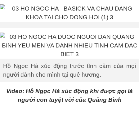
Hồ Ngọc Hà xúc động trước tình cảm của mọi
người dành cho mình tại quê hương.
Video: Hồ Ngọc Hà xúc động khi được gọi là
người con tuyệt vời của Quảng Bình