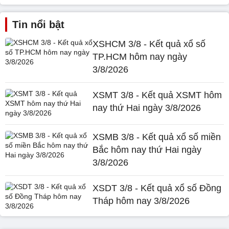
Tin nổi bật
XSHCM 3/8 - Kết quả xổ số
TP.HCM hôm nay ngày
3/8/2026
XSMT 3/8 - Kết quả XSMT hôm
nay thứ Hai ngày 3/8/2026
XSMB 3/8 - Kết quả xổ số miền
Bắc hôm nay thứ Hai ngày
3/8/2026
XSDT 3/8 - Kết quả xổ số Đồng
Tháp hôm nay 3/8/2026