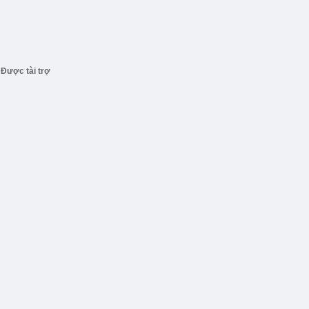
Được tài trợ