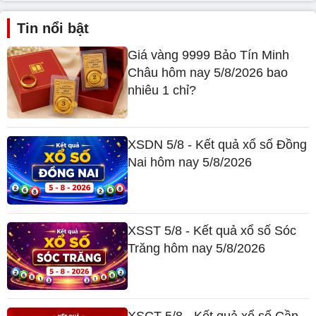
Tin nổi bật
Giá vàng 9999 Bảo Tín Minh
Châu hôm nay 5/8/2026 bao
nhiêu 1 chỉ?
XSDN 5/8 - Kết quả xổ số Đồng
Nai hôm nay 5/8/2026
XSST 5/8 - Kết quả xổ số Sóc
Trăng hôm nay 5/8/2026