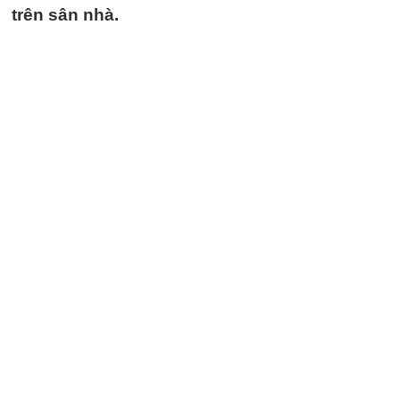
trên sân nhà.