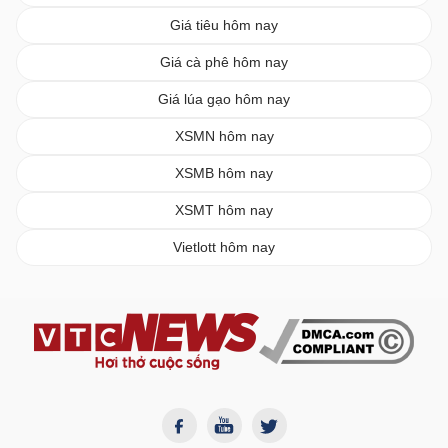
Giá tiêu hôm nay
Giá cà phê hôm nay
Giá lúa gạo hôm nay
XSMN hôm nay
XSMB hôm nay
XSMT hôm nay
Vietlott hôm nay