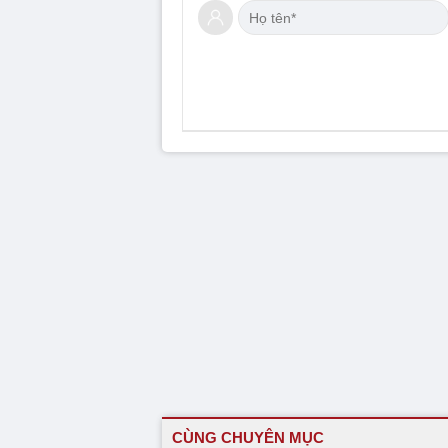
CÙNG CHUYÊN MỤC