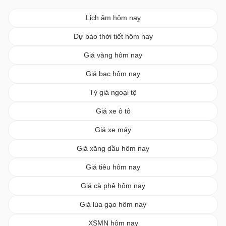
Lịch âm hôm nay
Dự báo thời tiết hôm nay
Giá vàng hôm nay
Giá bạc hôm nay
Tỷ giá ngoại tệ
Giá xe ô tô
Giá xe máy
Giá xăng dầu hôm nay
Giá tiêu hôm nay
Giá cà phê hôm nay
Giá lúa gạo hôm nay
XSMN hôm nay