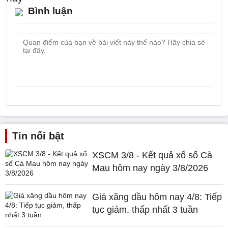
Bình luận
Tin nổi bật
XSCM 3/8 - Kết quả xổ số Cà
Mau hôm nay ngày 3/8/2026
Giá xăng dầu hôm nay 4/8: Tiếp
tục giảm, thấp nhất 3 tuần