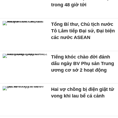
trong 48 giờ tới
Tổng Bí thư, Chủ tịch nước
Tô Lâm tiếp Đại sứ, Đại biện
các nước ASEAN
Tiếng khóc chào đời đánh
dấu ngày BV Phụ sản Trung
ương cơ sở 2 hoạt động
Hai vợ chồng bị điện giật tử
vong khi lau bể cá cảnh