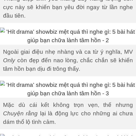
cực này sẽ khiến bạn yêu đời ngay từ lần nghe
đầu tiên.
Ngoài giai điệu nhẹ nhàng và ca từ ý nghĩa, MV
Only
còn đẹp đến nao lòng, chắc chắn sẽ khiến
tâm hồn bạn dịu đi trông thấy.
Mặc dù cái kết không trọn vẹn, thế nhưng
Chuyện rằng
lại là động lực cho những ai chưa
dám thổ lộ tình cảm.