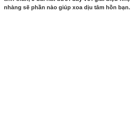
nhàng sẽ phần nào giúp xoa dịu tâm hồn bạn.