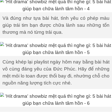
Và đúng như tựa bài hát, tình yêu có phép màu
giúp trái tim bạn được chữa lành sau những tổn
thương mà nó từng trải qua.
Cùng khép lại playlist ngày hôm nay bằng bài hát
vô cùng đáng yêu của Đức Phúc. Hãy để những
mệt mỏi lo toan được thổi bay đi, nhường chỗ cho
nguồn năng lượng tích cực nhé.