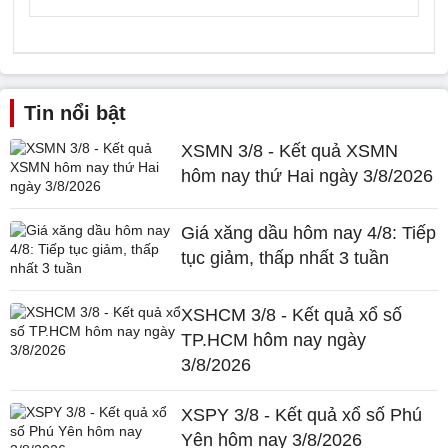
Tin nổi bật
XSMN 3/8 - Kết quả XSMN
hôm nay thứ Hai ngày 3/8/2026
Giá xăng dầu hôm nay 4/8: Tiếp
tục giảm, thấp nhất 3 tuần
XSHCM 3/8 - Kết quả xổ số
TP.HCM hôm nay ngày
3/8/2026
XSPY 3/8 - Kết quả xổ số Phú
Yên hôm nay 3/8/2026