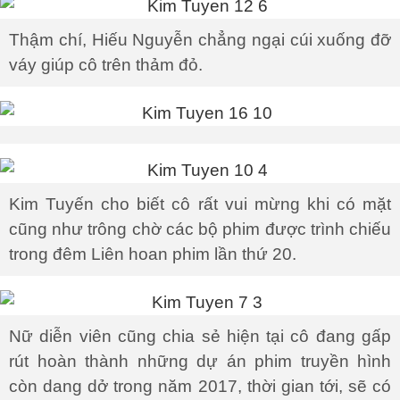
Thậm chí, Hiếu Nguyễn chẳng ngại cúi xuống đỡ
váy giúp cô trên thảm đỏ.
Kim Tuyến cho biết cô rất vui mừng khi có mặt
cũng như trông chờ các bộ phim được trình chiếu
trong đêm Liên hoan phim lần thứ 20.
Nữ diễn viên cũng chia sẻ hiện tại cô đang gấp
rút hoàn thành những dự án phim truyền hình
còn dang dở trong năm 2017, thời gian tới, sẽ có