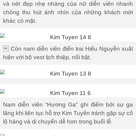
và nét đẹp nhẹ nhàng của nữ diễn viên nhanh
chóng thu hút ánh nhìn của những khách mời
khác có mặt.
 Còn nam diễn viên điển trai Hiếu Nguyễn xuất
hiện với bộ vest lịch thiệp, nổi bật.
Nam diễn viên “Hương Ga” ghi điểm bởi sự ga
lăng khi liên tục hỗ trợ Kim Tuyến tránh gặp sự cố
lộ hàng và di chuyển dễ hơn trong buổi lễ.