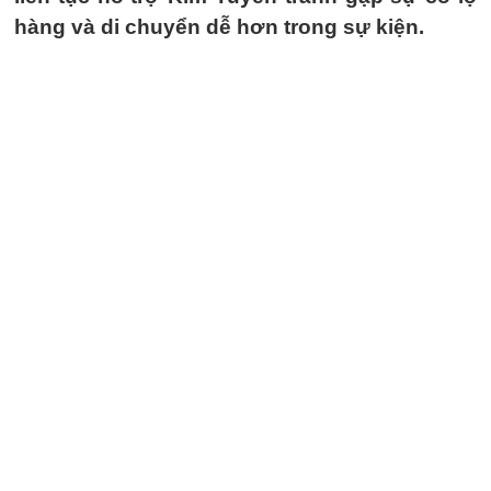
hàng và di chuyển dễ hơn trong sự kiện.