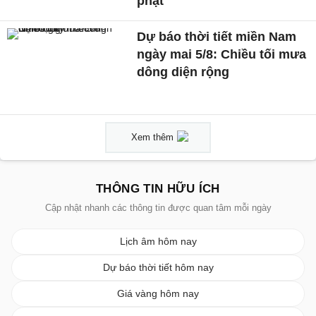
phạt
Dự báo thời tiết miền Nam
ngày mai 5/8: Chiều tối mưa
dông diện rộng
Xem thêm
THÔNG TIN HỮU ÍCH
Cập nhật nhanh các thông tin được quan tâm mỗi ngày
Lịch âm hôm nay
Dự báo thời tiết hôm nay
Giá vàng hôm nay