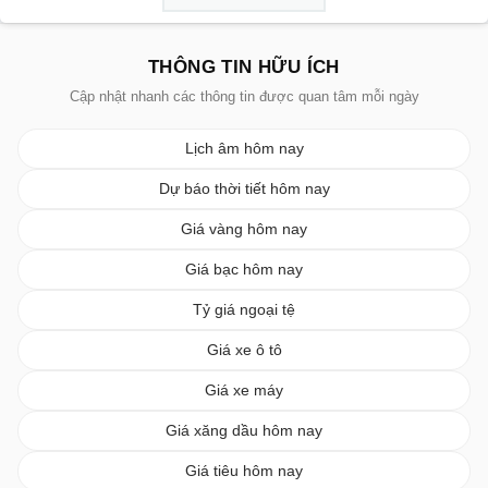
THÔNG TIN HỮU ÍCH
Cập nhật nhanh các thông tin được quan tâm mỗi ngày
Lịch âm hôm nay
Dự báo thời tiết hôm nay
Giá vàng hôm nay
Giá bạc hôm nay
Tỷ giá ngoại tệ
Giá xe ô tô
Giá xe máy
Giá xăng dầu hôm nay
Giá tiêu hôm nay