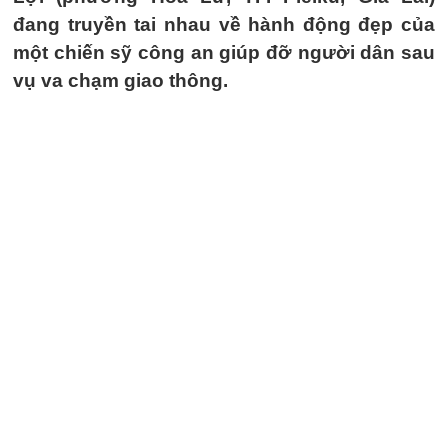
đang truyền tai nhau về hành động đẹp của
một chiến sỹ công an giúp đỡ người dân sau
vụ va chạm giao thông.