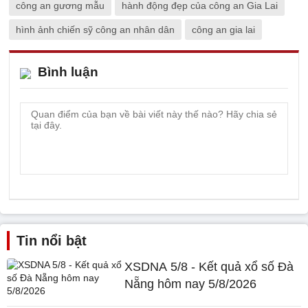
công an gương mẫu
hành động đẹp của công an Gia Lai
hình ảnh chiến sỹ công an nhân dân
công an gia lai
Bình luận
Tin nổi bật
XSDNA 5/8 - Kết quả xổ số Đà
Nẵng hôm nay 5/8/2026