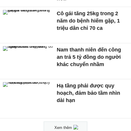
Cô gái tăng 25kg trong 2
năm do bệnh hiếm gặp, 1
triệu dân chỉ 70 ca
Nam thanh niên đến công
an trả 5 tỷ đồng do người
khác chuyển nhầm
Hạ tầng phải được quy
hoạch, đảm bảo tầm nhìn
dài hạn
Xem thêm