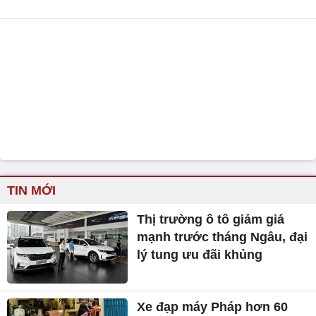
TIN MỚI
Thị trường ô tô giảm giá
mạnh trước tháng Ngâu, đại
lý tung ưu đãi khủng
Xe đạp máy Pháp hơn 60