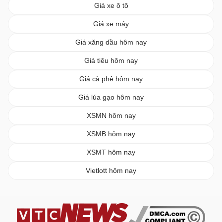
Giá xe ô tô
Giá xe máy
Giá xăng dầu hôm nay
Giá tiêu hôm nay
Giá cà phê hôm nay
Giá lúa gạo hôm nay
XSMN hôm nay
XSMB hôm nay
XSMT hôm nay
Vietlott hôm nay