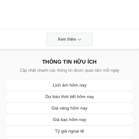
Xem thêm
THÔNG TIN HỮU ÍCH
Cập nhật nhanh các thông tin được quan tâm mỗi ngày
Lịch âm hôm nay
Dự báo thời tiết hôm nay
Giá vàng hôm nay
Giá bạc hôm nay
Tỷ giá ngoại tệ