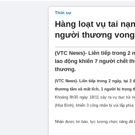
Thời sự
Hàng loạt vụ tai nạn
người thương vong
(VTC News)- Liên tiếp trong 2 n
lao động khiến 7 người chết th
thương.
(VTC News)- Liên tiếp trong 2 ngày, tại 2
thương tâm và mất tích, 1 người bị trọng 
Khoảng 8h30 ngày 18/11 xảy ra vụ bục túi
(Hòa Bình), khiến 3 công nhân bị vùi lấp phía
Nhận được tin báo, lực lượng chức năng đã t