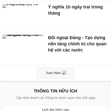
Ý nghĩa 10 ngày trai trong
tháng
Đối ngoại Đảng - Tạo dựng
nền tảng chính trị cho quan
hệ với các nước
Xem thêm
THÔNG TIN HỮU ÍCH
Cập nhật nhanh các thông tin được quan tâm mỗi ngày
Lịch âm hôm nay