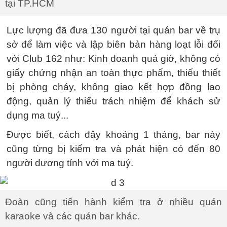
tại TP.HCM
Lực lượng đã đưa 130 người tại quán bar về trụ
sở để làm việc và lập biên bản hàng loạt lỗi đối
với Club 162 như: Kinh doanh quá giờ, không có
giấy chứng nhận an toàn thực phẩm, thiếu thiết
bị phòng cháy, không giao kết hợp đồng lao
động, quản lý thiếu trách nhiệm để khách sử
dụng ma tuý...
Được biết, cách đây khoảng 1 tháng, bar này
cũng từng bị kiểm tra và phát hiện có đến 80
người dương tính với ma tuý.
Đoàn cũng tiến hành kiểm tra ở nhiều quán
karaoke và các quán bar khác.