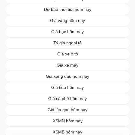
Dự báo thời tiết hôm nay
Giá vàng hôm nay
Giá bạc hôm nay
Tỷ giá ngoại tệ
Giá xe ô tô
Giá xe máy
Giá xăng dầu hôm nay
Giá tiêu hôm nay
Giá cà phê hôm nay
Giá lúa gạo hôm nay
XSMN hôm nay
XSMB hôm nay