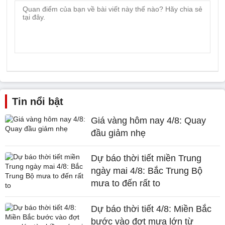
Tin nổi bật
Giá vàng hôm nay 4/8: Quay
đầu giảm nhẹ
Dự báo thời tiết miền Trung
ngày mai 4/8: Bắc Trung Bộ
mưa to đến rất to
Dự báo thời tiết 4/8: Miền Bắc
bước vào đợt mưa lớn từ