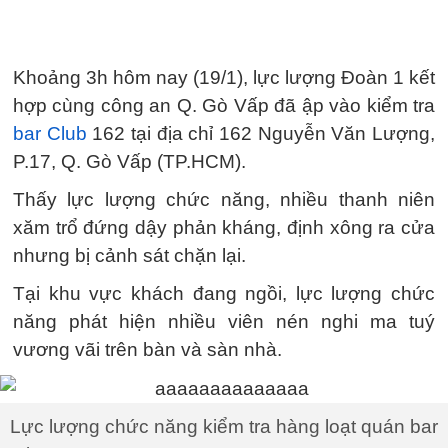
Khoảng 3h hôm nay (19/1), lực lượng Đoàn 1 kết
hợp cùng công an Q. Gò Vấp đã ập vào kiểm tra
bar Club
162 tại địa chỉ 162 Nguyễn Văn Lượng,
P.17, Q. Gò Vấp (TP.HCM).
Thấy lực lượng chức năng, nhiều thanh niên
xăm trổ đứng dậy phản kháng, định xông ra cửa
nhưng bị cảnh sát chặn lại.
Tại khu vực khách đang ngồi, lực lượng chức
năng phát hiện nhiều viên nén nghi ma tuý
vương vãi trên bàn và sàn nhà.
Lực lượng chức năng kiểm tra hàng loạt quán bar