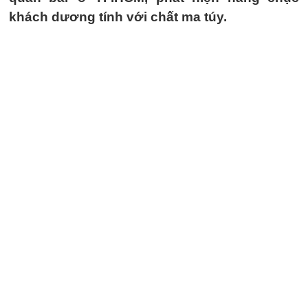
khách dương tính với chất ma túy.