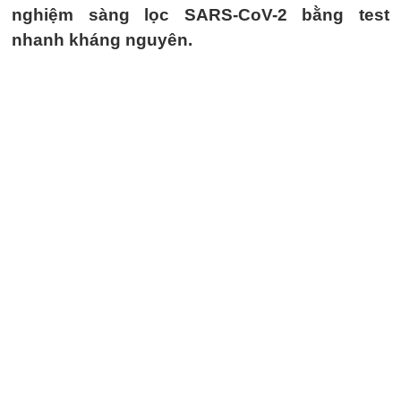
nghiệm sàng lọc SARS-CoV-2 bằng test
nhanh kháng nguyên.