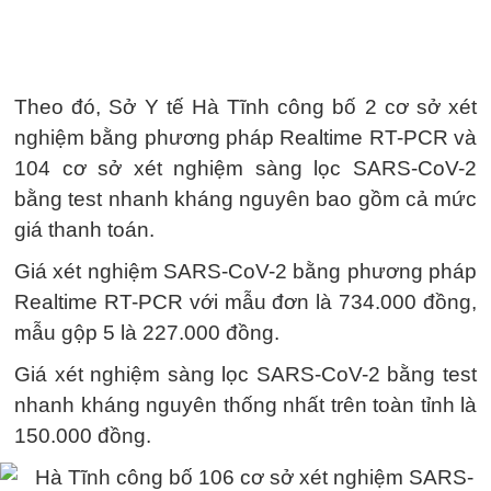
Theo đó, Sở Y tế Hà Tĩnh công bố 2 cơ sở xét
nghiệm bằng phương pháp Realtime RT-PCR và
104 cơ sở xét nghiệm sàng lọc SARS-CoV-2
bằng test nhanh kháng nguyên bao gồm cả mức
giá thanh toán.
Giá xét nghiệm SARS-CoV-2 bằng phương pháp
Realtime RT-PCR với mẫu đơn là 734.000 đồng,
mẫu gộp 5 là 227.000 đồng.
Giá xét nghiệm sàng lọc SARS-CoV-2 bằng test
nhanh kháng nguyên thống nhất trên toàn tỉnh là
150.000 đồng.