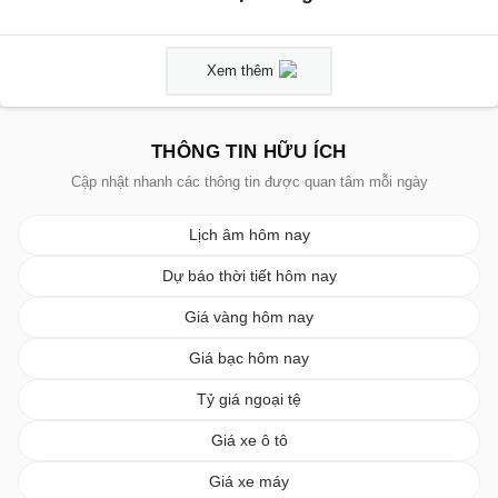
Xem thêm
THÔNG TIN HỮU ÍCH
Cập nhật nhanh các thông tin được quan tâm mỗi ngày
Lịch âm hôm nay
Dự báo thời tiết hôm nay
Giá vàng hôm nay
Giá bạc hôm nay
Tỷ giá ngoại tệ
Giá xe ô tô
Giá xe máy