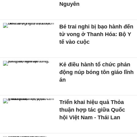
Nguyên
Bé trai nghi bị bạo hành đến
tử vong ở Thanh Hóa: Bộ Y
tế vào cuộc
Kẻ điều hành tổ chức phản
động núp bóng tôn giáo lĩnh
án
Triển khai hiệu quả Thỏa
thuận hợp tác giữa Quốc
hội Việt Nam - Thái Lan