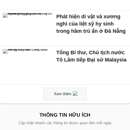
Phát hiện di vật và xương
nghi của liệt sỹ hy sinh
trong hầm trú ẩn ở Đà Nẵng
Tổng Bí thư, Chủ tịch nước
Tô Lâm tiếp Đại sứ Malaysia
Xem thêm
THÔNG TIN HỮU ÍCH
Cập nhật nhanh các thông tin được quan tâm mỗi ngày