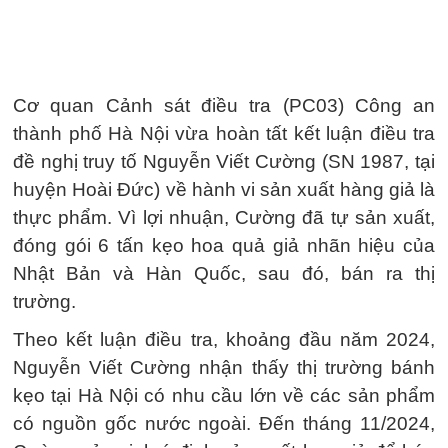
Cơ quan Cảnh sát điều tra (PC03) Công an
thành phố Hà Nội vừa hoàn tất kết luận điều tra
đề nghị truy tố Nguyễn Viết Cường (SN 1987, tại
huyện Hoài Đức) về hành vi sản xuất hàng giả là
thực phẩm. Vì lợi nhuận, Cường đã tự sản xuất,
đóng gói 6 tấn kẹo hoa quả giả nhãn hiệu của
Nhật Bản và Hàn Quốc, sau đó, bán ra thị
trường.
Theo kết luận điều tra, khoảng đầu năm 2024,
Nguyễn Viết Cường nhận thấy thị trường bánh
kẹo tại Hà Nội có nhu cầu lớn về các sản phẩm
có nguồn gốc nước ngoài. Đến tháng 11/2024,