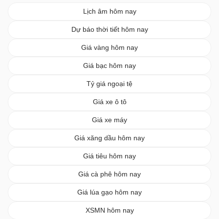
Lịch âm hôm nay
Dự báo thời tiết hôm nay
Giá vàng hôm nay
Giá bạc hôm nay
Tỷ giá ngoại tệ
Giá xe ô tô
Giá xe máy
Giá xăng dầu hôm nay
Giá tiêu hôm nay
Giá cà phê hôm nay
Giá lúa gạo hôm nay
XSMN hôm nay