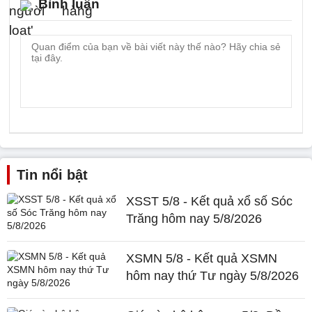
Bình luận
Tin nổi bật
XSST 5/8 - Kết quả xổ số Sóc
Trăng hôm nay 5/8/2026
XSMN 5/8 - Kết quả XSMN
hôm nay thứ Tư ngày 5/8/2026