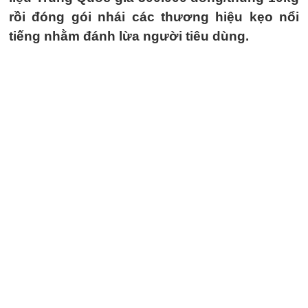
rồi đóng gói nhái các thương hiệu kẹo nổi
tiếng nhằm đánh lừa người tiêu dùng.