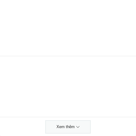
Xem thêm