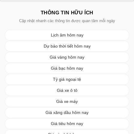
THÔNG TIN HỮU ÍCH
Cập nhật nhanh các thông tin được quan tâm mỗi ngày
Lịch âm hôm nay
Dự báo thời tiết hôm nay
Giá vàng hôm nay
Giá bạc hôm nay
Tỷ giá ngoại tệ
Giá xe ô tô
Giá xe máy
Giá xăng dầu hôm nay
Giá tiêu hôm nay