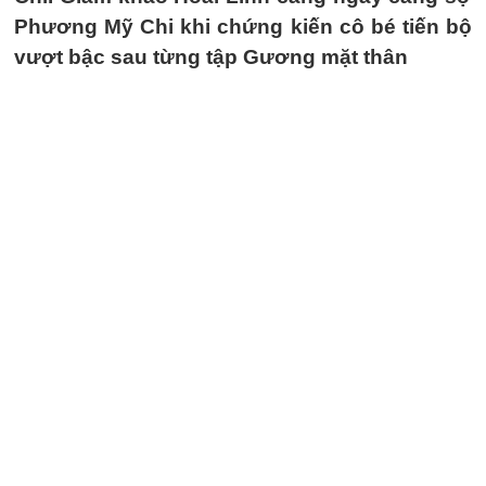
Phương Mỹ Chi khi chứng kiến cô bé tiến bộ
vượt bậc sau từng tập Gương mặt thân