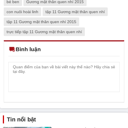
bé ben
Gương mặt thân quen nhí 2015
con nuôi hoài linh
tập 11 Gương mặt thân quen nhí
tập 11 Gương mặt thân quen nhí 2015
trực tiếp tập 11 Gương mặt thân quen nhí
Bình luận
Tin nổi bật