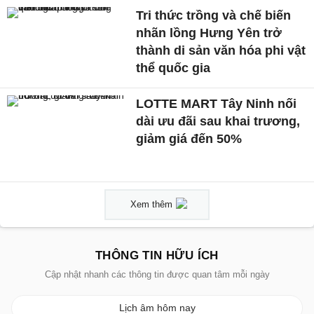
Tri thức trồng và chế biến
nhãn lồng Hưng Yên trở
thành di sản văn hóa phi vật
thể quốc gia
LOTTE MART Tây Ninh nối
dài ưu đãi sau khai trương,
giảm giá đến 50%
Xem thêm
THÔNG TIN HỮU ÍCH
Cập nhật nhanh các thông tin được quan tâm mỗi ngày
Lịch âm hôm nay