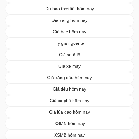
Dự báo thời tiết hôm nay
Giá vàng hôm nay
Giá bạc hôm nay
Tỷ giá ngoại tệ
Giá xe ô tô
Giá xe máy
Giá xăng dầu hôm nay
Giá tiêu hôm nay
Giá cà phê hôm nay
Giá lúa gạo hôm nay
XSMN hôm nay
XSMB hôm nay