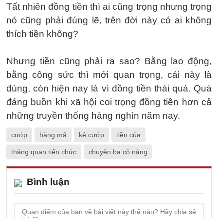
Tất nhiên đồng tiền thì ai cũng trọng nhưng trọng
nó cũng phải đúng lẽ, trên đời này có ai không
thích tiền không?
Nhưng tiền cũng phải ra sao? Bằng lao động,
bằng công sức thì mới quan trọng, cái này là
đúng, còn hiện nay là vì đồng tiền thái quá. Quá
đáng buồn khi xã hội coi trọng đồng tiền hơn cả
những truyền thống hàng nghìn năm nay.
cướp
hàng mã
kẻ cướp
tiền của
thăng quan tiến chức
chuyện ba cô nàng
Bình luận