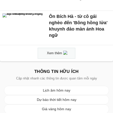
Ôn Bích Hà - từ cô gái
nghèo đến 'Bông hồng lửa'
khuynh đảo màn ảnh Hoa
ngữ
Xem thêm
THÔNG TIN HỮU ÍCH
Cập nhật nhanh các thông tin được quan tâm mỗi ngày
Lịch âm hôm nay
Dự báo thời tiết hôm nay
Giá vàng hôm nay