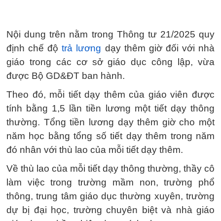
Nội dung trên nằm trong Thông tư 21/2025 quy
định chế độ
trả lương
dạy thêm giờ đối với nhà
giáo trong các cơ sở giáo dục công lập, vừa
được Bộ GD&ĐT ban hành.
Theo đó, mỗi tiết dạy thêm của giáo viên được
tính bằng 1,5 lần tiền lương một tiết dạy thông
thường. Tổng tiền lương dạy thêm giờ cho một
năm học bằng tổng số tiết dạy thêm trong năm
đó nhân với thù lao của mỗi tiết dạy thêm.
Về thù lao của mỗi tiết dạy thông thường, thầy cô
làm việc trong trường mầm non, trường phổ
thông, trung tâm giáo dục thường xuyên, trường
dự bị đại học, trường chuyên biệt và nhà giáo