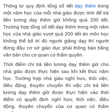
Thông tư quy định tổng số tiết
dạy thêm
trong
một năm học của mỗi nhà giáo được tính để trả
tiền lương dạy thêm giờ không quá 200 tiết.
Trường hợp tổng số tiết dạy thêm trong một năm
học của nhà giáo vượt quá 200 tiết do môn học
không thể bố trí đủ người giảng dạy thì người
đứng đầu cơ sở giáo dục phải thông báo bằng
văn bản cho cơ quan có thẩm quyền.
Thời điểm chi trả tiền lương dạy thêm giờ cho
nhà giáo được thực hiện sau khi kết thúc năm
học. Trường hợp nhà giáo nghỉ hưu, thôi việc,
điều động, thuyên chuyển thì việc chi trả tiền
lương dạy thêm giờ được thực hiện vào thời
điểm có quyết định nghỉ hưu, thôi việc, điều
động, thuyên chuyển của cơ quan có thẩm