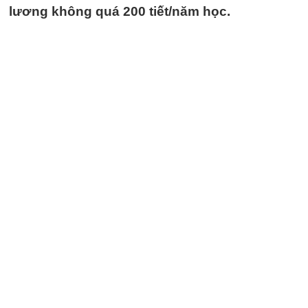
lương không quá 200 tiết/năm học.