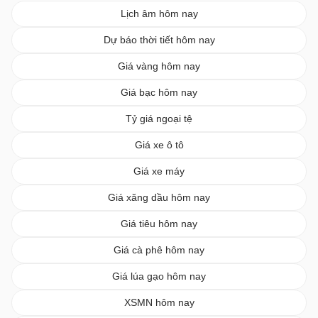
Lịch âm hôm nay
Dự báo thời tiết hôm nay
Giá vàng hôm nay
Giá bạc hôm nay
Tỷ giá ngoại tệ
Giá xe ô tô
Giá xe máy
Giá xăng dầu hôm nay
Giá tiêu hôm nay
Giá cà phê hôm nay
Giá lúa gạo hôm nay
XSMN hôm nay