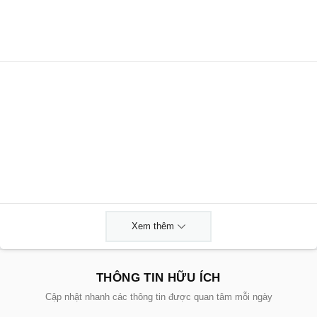
Xem thêm
THÔNG TIN HỮU ÍCH
Cập nhật nhanh các thông tin được quan tâm mỗi ngày