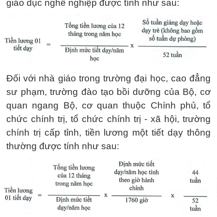
giáo dục nghề nghiệp được tính như sau:
Đối với nhà giáo trong trường đại học, cao đẳng
sư phạm, trường đào tạo bồi dưỡng của Bộ, cơ
quan ngang Bộ, cơ quan thuộc Chính phủ, tổ
chức chính trị, tổ chức chính trị - xã hội, trường
chính trị cấp tỉnh, tiền lương một tiết dạy thông
thường được tính như sau: