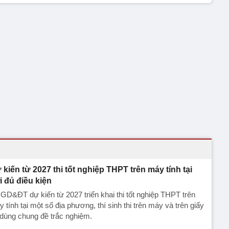
 kiến từ 2027 thi tốt nghiệp THPT trên máy tính tại
i đủ điều kiện
GD&ĐT dự kiến từ 2027 triển khai thi tốt nghiệp THPT trên
 tính tại một số địa phương, thí sinh thi trên máy và trên giấy
dùng chung đề trắc nghiệm.