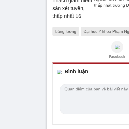
thấp nhất trường 
bảng lương
Đại học Y khoa Phạm N
Facebook
Bình luận