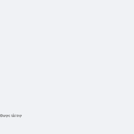
Được tài trợ