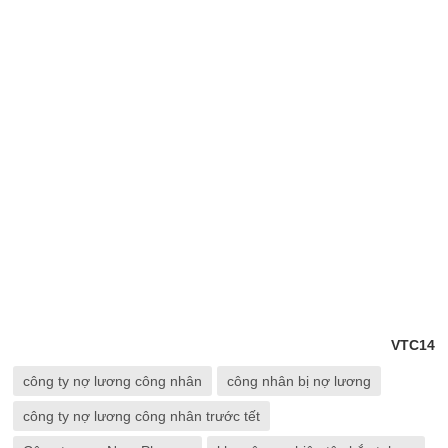
VTC14
công ty nợ lương công nhân
công nhân bị nợ lương
công ty nợ lương công nhân trước tết