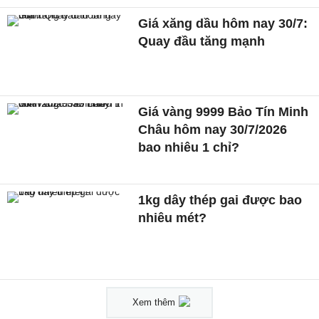
Giá xăng dầu hôm nay 30/7:
Quay đầu tăng mạnh
Giá vàng 9999 Bảo Tín Minh
Châu hôm nay 30/7/2026
bao nhiêu 1 chỉ?
1kg dây thép gai được bao
nhiêu mét?
Xem thêm