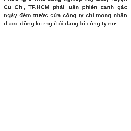
Củ Chi, TP.HCM phải luân phiên canh gác
ngày đêm trước cửa công ty chỉ mong nhận
được đồng lương ít ỏi đang bị công ty nợ.