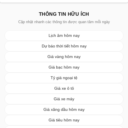
THÔNG TIN HỮU ÍCH
Cập nhật nhanh các thông tin được quan tâm mỗi ngày
Lịch âm hôm nay
Dự báo thời tiết hôm nay
Giá vàng hôm nay
Giá bạc hôm nay
Tỷ giá ngoại tệ
Giá xe ô tô
Giá xe máy
Giá xăng dầu hôm nay
Giá tiêu hôm nay