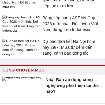
giảm mưa từ chiều, Nam Bộ
tiếp tục mưa lớn
Bảng xếp hạng ASEAN Cup
2026 mới nhất: Đội tuyển Việt
Nam đứng trên Indonesia
Dự báo thời tiết Hà Nội hôm
nay 29/7: Mưa từ đêm đến
sáng, cảnh báo dông lốc
CÙNG CHUYÊN MỤC
Nhật Bản áp dụng công
nghệ ứng phó thiên tai thế
nào?