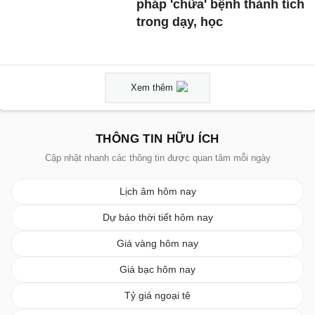
pháp 'chữa' bệnh thành tích
trong dạy, học
Xem thêm
THÔNG TIN HỮU ÍCH
Cập nhật nhanh các thông tin được quan tâm mỗi ngày
Lịch âm hôm nay
Dự báo thời tiết hôm nay
Giá vàng hôm nay
Giá bạc hôm nay
Tỷ giá ngoại tệ