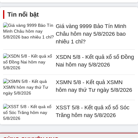
Tin nổi bật
Giá vàng 9999 Bảo Tín Minh
Châu hôm nay 5/8/2026 bao
nhiêu 1 chỉ?
XSDN 5/8 - Kết quả xổ số Đồng
Nai hôm nay 5/8/2026
XSMN 5/8 - Kết quả XSMN
hôm nay thứ Tư ngày 5/8/2026
XSST 5/8 - Kết quả xổ số Sóc
Trăng hôm nay 5/8/2026