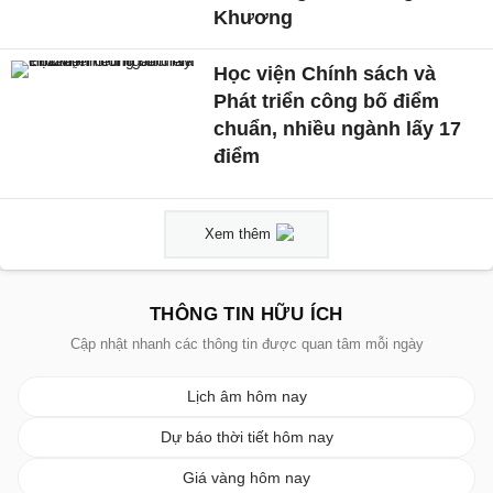
Khương
Học viện Chính sách và
Phát triển công bố điểm
chuẩn, nhiều ngành lấy 17
điểm
Xem thêm
THÔNG TIN HỮU ÍCH
Cập nhật nhanh các thông tin được quan tâm mỗi ngày
Lịch âm hôm nay
Dự báo thời tiết hôm nay
Giá vàng hôm nay