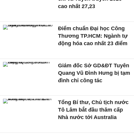
cao nhất 27,23
Điểm chuẩn Đại học Công
Thương TP.HCM: Ngành tự
động hóa cao nhất 23 điểm
Giám đốc Sở GD&ĐT Tuyên
Quang Vũ Đình Hưng bị tạm
đình chỉ công tác
Tổng Bí thư, Chủ tịch nước
Tô Lâm bắt đầu thăm cấp
Nhà nước tới Australia