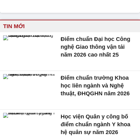
TIN MỚI
Điểm chuẩn Đại học Công
nghệ Giao thông vận tải
năm 2026 cao nhất 25
Điểm chuẩn trường Khoa
học liên ngành và Nghệ
thuật, ĐHQGHN năm 2026
Học viện Quân y công bố
điểm chuẩn ngành Y khoa
hệ quân sự năm 2026