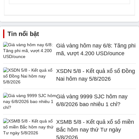
Tin nổi bật
Giá vàng hôm nay 6/8: Tăng phi
mã, vượt 4.200 USD/ounce
XSDN 5/8 - Kết quả xổ số Đồng
Nai hôm nay 5/8/2026
Giá vàng 9999 SJC hôm nay
6/8/2026 bao nhiêu 1 chỉ?
XSMB 5/8 - Kết quả xổ số miền
Bắc hôm nay thứ Tư ngày
5/8/2026