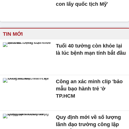
con lấy quốc tịch Mỹ'
TIN MỚI
Tuổi 40 tưởng còn khỏe lại
là lúc bệnh mạn tính bắt đầu
Công an xác minh clip 'bảo
mẫu bạo hành trẻ 'ở
TP.HCM
Quy định mới về số lượng
lãnh đạo trường công lập