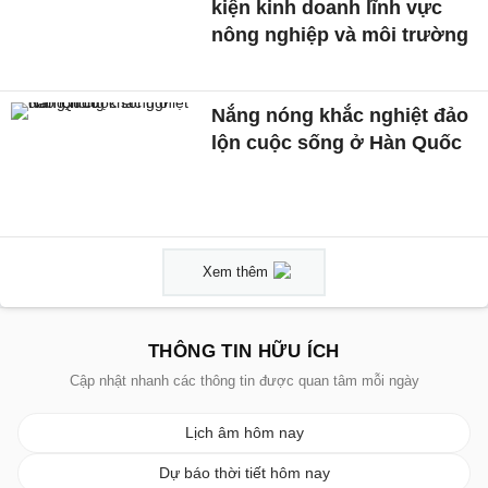
kiện kinh doanh lĩnh vực
nông nghiệp và môi trường
Nắng nóng khắc nghiệt đảo
lộn cuộc sống ở Hàn Quốc
Xem thêm
THÔNG TIN HỮU ÍCH
Cập nhật nhanh các thông tin được quan tâm mỗi ngày
Lịch âm hôm nay
Dự báo thời tiết hôm nay