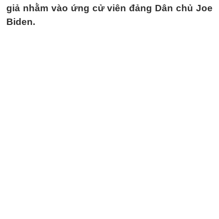
giả nhằm vào ứng cử viên đảng Dân chủ Joe
Biden.