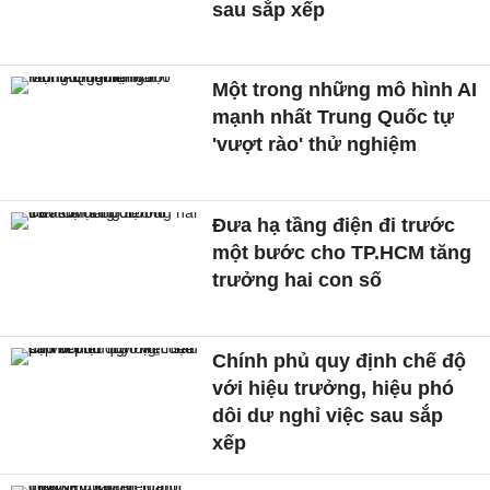
sau sắp xếp
Một trong những mô hình AI
mạnh nhất Trung Quốc tự
'vượt rào' thử nghiệm
Đưa hạ tầng điện đi trước
một bước cho TP.HCM tăng
trưởng hai con số
Chính phủ quy định chế độ
với hiệu trưởng, hiệu phó
dôi dư nghỉ việc sau sắp
xếp