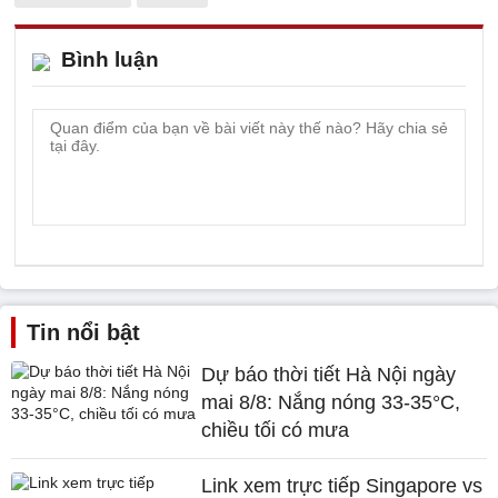
Bình luận
Tin nổi bật
Dự báo thời tiết Hà Nội ngày
mai 8/8: Nắng nóng 33-35°C,
chiều tối có mưa
Link xem trực tiếp Singapore vs