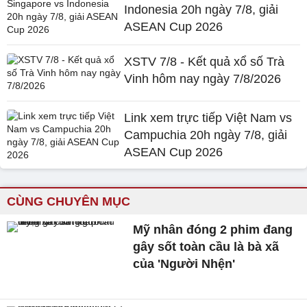
Indonesia 20h ngày 7/8, giải
ASEAN Cup 2026
XSTV 7/8 - Kết quả xổ số Trà
Vinh hôm nay ngày 7/8/2026
Link xem trực tiếp Việt Nam vs
Campuchia 20h ngày 7/8, giải
ASEAN Cup 2026
CÙNG CHUYÊN MỤC
Mỹ nhân đóng 2 phim đang
gây sốt toàn cầu là bà xã
của 'Người Nhện'