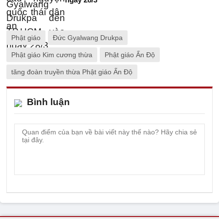
Phật giáo
Đức Gyalwang Drukpa
Phật giáo Kim cương thừa
Phật giáo Ấn Độ
tăng đoàn truyền thừa Phật giáo Ấn Độ
Bình luận