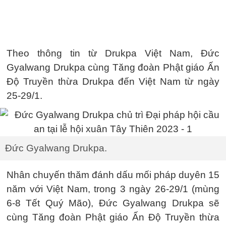
Theo thông tin từ Drukpa Việt Nam, Đức
Gyalwang Drukpa cùng Tăng đoàn Phật giáo Ấn
Độ Truyền thừa Drukpa đến Việt Nam từ ngày
25-29/1.
Đức Gyalwang Drukpa.
Nhân chuyến thăm đánh dấu mối pháp duyên 15
năm với Việt Nam, trong 3 ngày 26-29/1 (mùng
6-8 Tết Quý Mão), Đức Gyalwang Drukpa sẽ
cùng Tăng đoàn Phật giáo Ấn Độ Truyền thừa