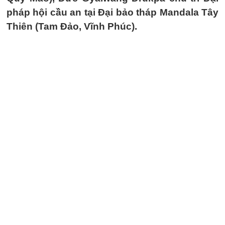
pháp hội cầu an tại Đại bảo tháp Mandala Tây
Thiên (Tam Đảo, Vĩnh Phúc).