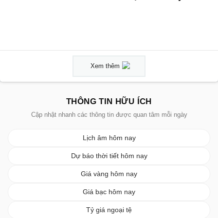
Xem thêm
THÔNG TIN HỮU ÍCH
Cập nhật nhanh các thông tin được quan tâm mỗi ngày
Lịch âm hôm nay
Dự báo thời tiết hôm nay
Giá vàng hôm nay
Giá bạc hôm nay
Tỷ giá ngoại tệ