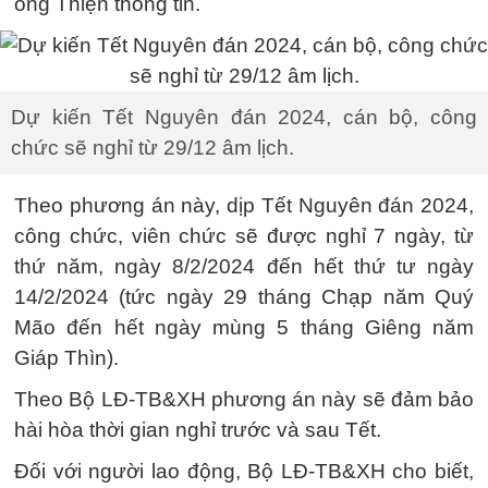
ông Thiện thông tin.
Dự kiến Tết Nguyên đán 2024, cán bộ, công
chức sẽ nghỉ từ 29/12 âm lịch.
Theo phương án này, dịp Tết Nguyên đán 2024,
công chức, viên chức sẽ được nghỉ 7 ngày, từ
thứ năm, ngày 8/2/2024 đến hết thứ tư ngày
14/2/2024 (tức ngày 29 tháng Chạp năm Quý
Mão đến hết ngày mùng 5 tháng Giêng năm
Giáp Thìn).
Theo Bộ LĐ-TB&XH phương án này sẽ đảm bảo
hài hòa thời gian nghỉ trước và sau Tết.
Đối với người lao động, Bộ LĐ-TB&XH cho biết,