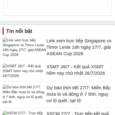
Tin nổi bật
Link xem trực tiếp Singapore vs
Timor Leste 18h ngày 27/7, giải
ASEAN Cup 2026
XSMT 26/7 - Kết quả XSMT
hôm nay chủ nhật 26/7/2026
Dự báo thời tiết 27/7: Miền Bắc
mưa to và dông ở 7 tỉnh, nguy
cơ lũ quét, sạt lở
XSCM 27/7 - Trực tiếp kết quả