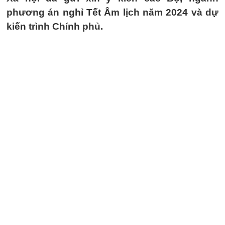
phương án nghỉ Tết Âm lịch năm 2024 và dự
kiến trình Chính phủ.