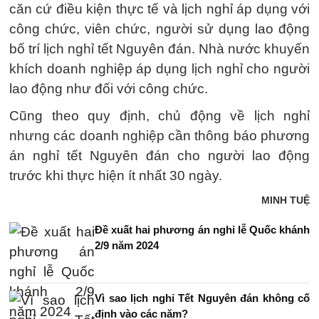
căn cứ điều kiện thực tế và lịch nghỉ áp dụng với
công chức, viên chức, người sử dụng lao động
bố trí lịch nghỉ tết Nguyên đán. Nhà nước khuyến
khích doanh nghiệp áp dụng lịch nghỉ cho người
lao động như đối với công chức.
Cũng theo quy định, chủ động về lịch nghỉ
nhưng các doanh nghiệp cần thông báo phương
án nghỉ tết Nguyên đán cho người lao động
trước khi thực hiện ít nhất 30 ngày.
MINH TUỆ
Đề xuất hai phương án nghỉ lễ Quốc khánh
2/9 năm 2024
Vì sao lịch nghỉ Tết Nguyên đán không cố
định vào các năm?