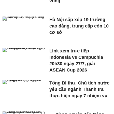
vong
Hà Nội sắp xếp 19 trường
cao đẳng, trung cấp còn 10
cơ sở
Link xem trực tiếp
Indonesia vs Campuchia
20h30 ngày 27/7, giải
ASEAN Cup 2026
Tổng Bí thư, Chủ tịch nước
yêu cầu ngành Thanh tra
thực hiện ngay 7 nhiệm vụ