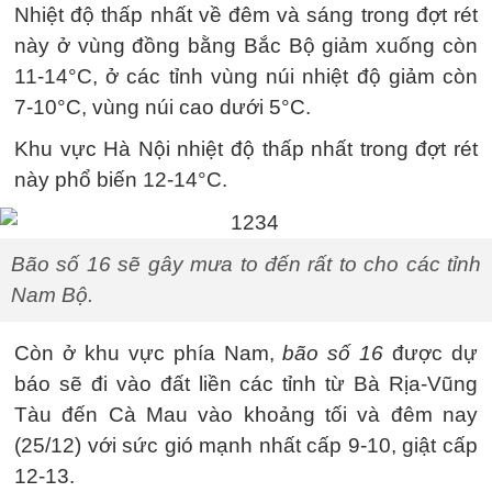
Nhiệt độ thấp nhất về đêm và sáng trong đợt rét
này ở vùng đồng bằng Bắc Bộ giảm xuống còn
11-14°C, ở các tỉnh vùng núi nhiệt độ giảm còn
7-10°C, vùng núi cao dưới 5°C.
Khu vực Hà Nội nhiệt độ thấp nhất trong đợt rét
này phổ biến 12-14°C.
Bão số 16 sẽ gây mưa to đến rất to cho các tỉnh
Nam Bộ.
Còn ở khu vực phía Nam,
bão số 16
được dự
báo sẽ đi vào đất liền các tỉnh từ Bà Rịa-Vũng
Tàu đến Cà Mau vào khoảng tối và đêm nay
(25/12) với sức gió mạnh nhất cấp 9-10, giật cấp
12-13.