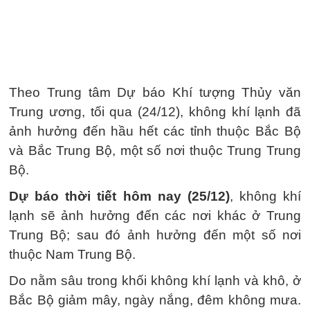
Theo Trung tâm Dự báo Khí tượng Thủy văn
Trung ương, tối qua (24/12), không khí lạnh đã
ảnh hưởng đến hầu hết các tỉnh thuộc Bắc Bộ
và Bắc Trung Bộ, một số nơi thuộc Trung Trung
Bộ.
Dự báo thời tiết hôm nay (25/12)
, không khí
lạnh sẽ ảnh hưởng đến các nơi khác ở Trung
Trung Bộ; sau đó ảnh hưởng đến một số nơi
thuộc Nam Trung Bộ.
Do nằm sâu trong khối không khí lạnh và khô, ở
Bắc Bộ giảm mây, ngày nắng, đêm không mưa.