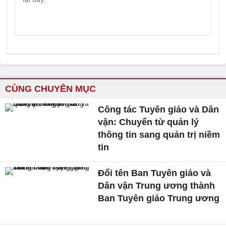
CÙNG CHUYÊN MỤC
Công tác Tuyên giáo và Dân
vận: Chuyển từ quản lý
thông tin sang quản trị niềm
tin
Đổi tên Ban Tuyên giáo và
Dân vận Trung ương thành
Ban Tuyên giáo Trung ương