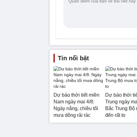
Tin nổi bật
Dự báo thời tiết miền
Dự báo thời ti
Nam ngày mai 4/8:
Trung ngày mai
Ngày nắng, chiều tối
Bắc Trung Bộ 
mưa dông rải rác
đến rất to