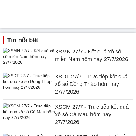
Tin nổi bật
XSMN 27/7 - Kết quả xổ số
miền Nam hôm nay 27/7/2026
XSDT 27/7 - Trực tiếp kết quả
xổ số Đồng Tháp hôm nay
27/7/2026
XSCM 27/7 - Trực tiếp kết quả
xổ số Cà Mau hôm nay
27/7/2026