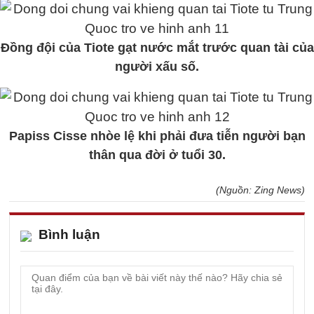
Đồng đội của Tiote gạt nước mắt trước quan tài của
người xấu số.
Papiss Cisse nhòe lệ khi phải đưa tiễn người bạn
thân qua đời ở tuổi 30.
(Nguồn: Zing News)
Bình luận