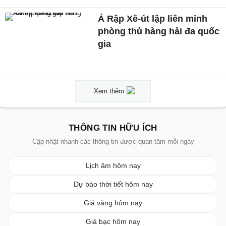
Ả Rập Xê-út lập liên minh
phòng thủ hàng hải đa quốc
gia
Xem thêm
THÔNG TIN HỮU ÍCH
Cập nhật nhanh các thông tin được quan tâm mỗi ngày
Lịch âm hôm nay
Dự báo thời tiết hôm nay
Giá vàng hôm nay
Giá bạc hôm nay