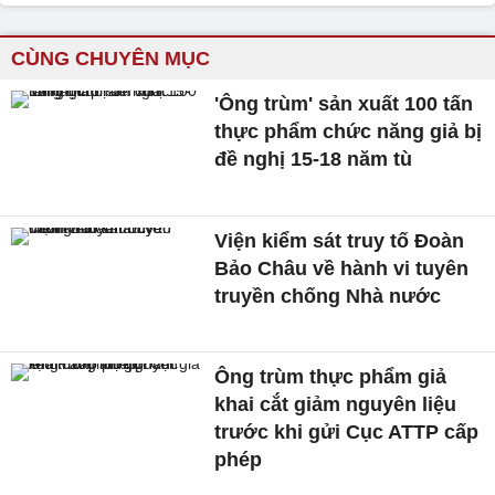
CÙNG CHUYÊN MỤC
'Ông trùm' sản xuất 100 tấn
thực phẩm chức năng giả bị
đề nghị 15-18 năm tù
Viện kiểm sát truy tố Đoàn
Bảo Châu về hành vi tuyên
truyền chống Nhà nước
Ông trùm thực phẩm giả
khai cắt giảm nguyên liệu
trước khi gửi Cục ATTP cấp
phép