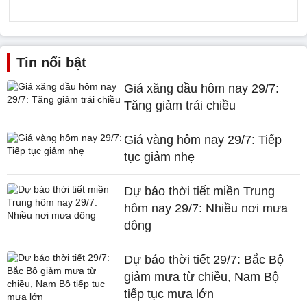
Tin nổi bật
Giá xăng dầu hôm nay 29/7:
Tăng giảm trái chiều
Giá vàng hôm nay 29/7: Tiếp
tục giảm nhẹ
Dự báo thời tiết miền Trung
hôm nay 29/7: Nhiều nơi mưa
dông
Dự báo thời tiết 29/7: Bắc Bộ
giảm mưa từ chiều, Nam Bộ
tiếp tục mưa lớn