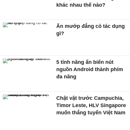
khác nhau thế nào?
Ăn mướp đắng có tác dụng
gì?
5 tính năng ẩn biến nút
nguồn Android thành phím
đa năng
Chật vật trước Campuchia,
Timor Leste, HLV Singapore
muốn thắng tuyển Việt Nam