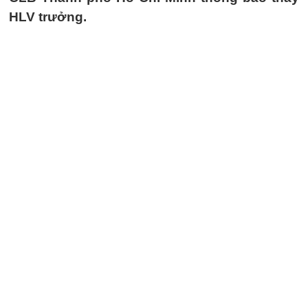
HLV trưởng.