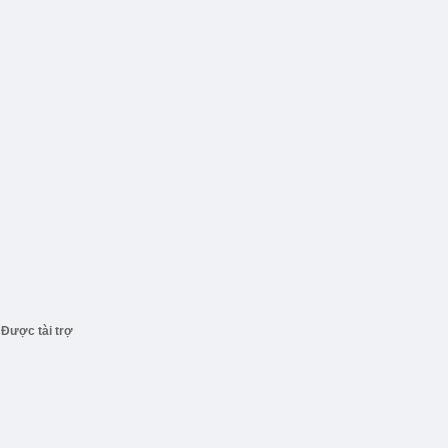
Được tài trợ