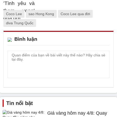
Coco Lee
sao Hong Kong
Coco Lee qua đời
diva Trung Quốc
Bình luận
Tin nổi bật
Giá vàng hôm nay 4/8: Quay